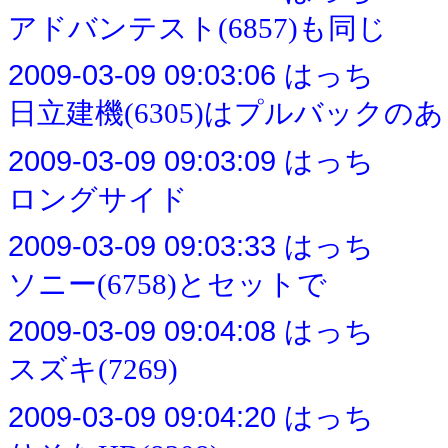
アドバンテスト(6857)も同じ
2009-03-09 09:03:06 はっち
日立建機(6305)はプルバックのあと
2009-03-09 09:03:09 はっち
ロングサイド
2009-03-09 09:03:33 はっち
ソニー(6758)とセットで
2009-03-09 09:04:08 はっち
スズキ(7269)
2009-03-09 09:04:20 はっち