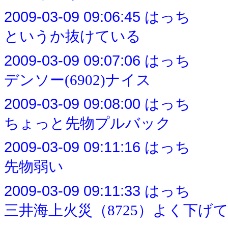
2009-03-09 09:06:45 はっち
というか抜けている
2009-03-09 09:07:06 はっち
デンソー(6902)ナイス
2009-03-09 09:08:00 はっち
ちょっと先物プルバック
2009-03-09 09:11:16 はっち
先物弱い
2009-03-09 09:11:33 はっち
三井海上火災（8725）よく下げ