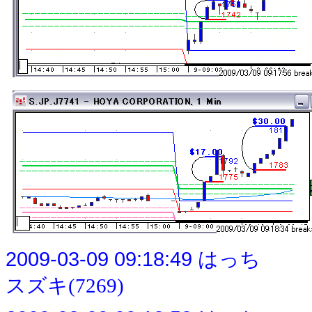
2009-03-09 09:18:49 はっち
スズキ(7269)