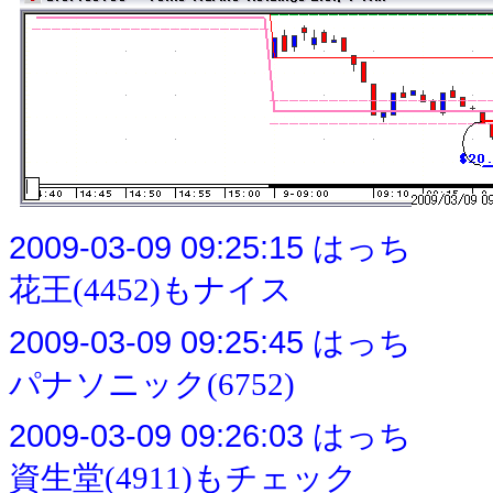
2009-03-09 09:25:15 はっち
花王(4452)もナイス
2009-03-09 09:25:45 はっち
パナソニック(6752)
2009-03-09 09:26:03 はっち
資生堂(4911)もチェック