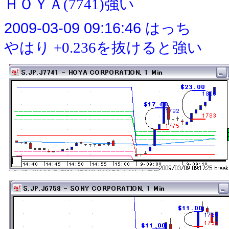
ＨＯＹＡ(7741)強い
2009-03-09 09:16:46 はっち
やはり +0.236を抜けると強い