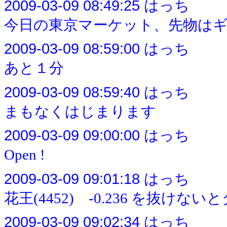
2009-03-09 08:49:25 はっち
今日の東京マーケット、先物は
2009-03-09 08:59:00 はっち
あと１分
2009-03-09 08:59:40 はっち
まもなくはじまります
2009-03-09 09:00:00 はっち
Open !
2009-03-09 09:01:18 はっち
花王(4452) -0.236 を抜けない
2009-03-09 09:02:34 はっち