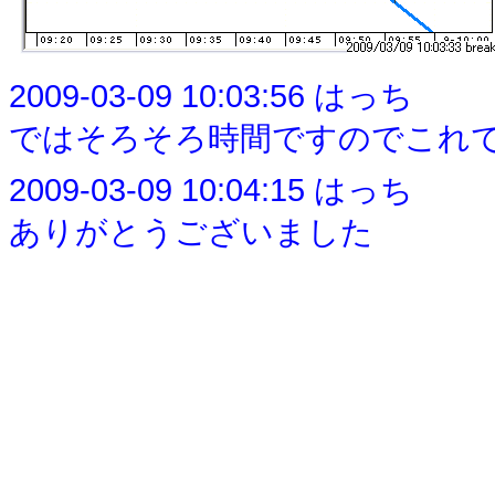
2009-03-09 10:03:56 はっち
ではそろそろ時間ですのでこれ
2009-03-09 10:04:15 はっち
ありがとうございました