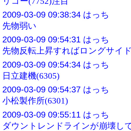
リコー(7752)注目
2009-03-09 09:38:34 はっち
先物弱い
2009-03-09 09:54:31 はっち
先物反転上昇すればロングサイ
2009-03-09 09:54:34 はっち
日立建機(6305)
2009-03-09 09:54:37 はっち
小松製作所(6301)
2009-03-09 09:55:11 はっち
ダウントレンドラインが崩壊し