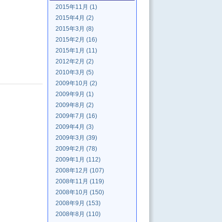
2015年11月 (1)
2015年4月 (2)
2015年3月 (8)
2015年2月 (16)
2015年1月 (11)
2012年2月 (2)
2010年3月 (5)
2009年10月 (2)
2009年9月 (1)
2009年8月 (2)
2009年7月 (16)
2009年4月 (3)
2009年3月 (39)
2009年2月 (78)
2009年1月 (112)
2008年12月 (107)
2008年11月 (119)
2008年10月 (150)
2008年9月 (153)
2008年8月 (110)