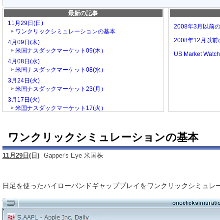
最新の記事
11月29日(日)
2008年3月以前のG
ワンクリックシミュレーションの基本
2008年12月
4月09日(木)
米国ナスダックマーケット09(木）
US Market Watc
4月08日(水)
米国ナスダックマーケット08(水）
3月24日(火)
米国ナスダックマーケット23(月）
3月17日(火)
米国ナスダックマーケット17(火）
ワンクリックシミュレーションの基本
11月29日(日)
Gapper's Eye 米国株
日足を使ったハイローバンドギャッププレイをワンクリックシミュレ