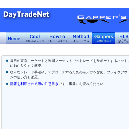
毎日の東京マーケットと米国マーケットでのトレードをサポートするネット
にわかりやすく解説。
様々なトレード手法や、アプローチするための考え方を含め、ブレイクアウ
ムの使い方も網羅。
情報を利用される際の注意書き
です。事前にお読みください。