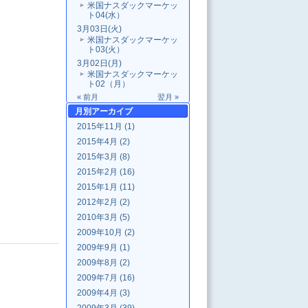
米国ナスダックマーケッ
ト04(水）
3月03日(火)
米国ナスダックマーケッ
ト03(火）
3月02日(月)
米国ナスダックマーケッ
ト02（月）
« 前月
翌月 »
月別
アーカイブ
2015年11月 (1)
2015年4月 (2)
2015年3月 (8)
2015年2月 (16)
2015年1月 (11)
2012年2月 (2)
2010年3月 (5)
2009年10月 (2)
2009年9月 (1)
2009年8月 (2)
2009年7月 (16)
2009年4月 (3)