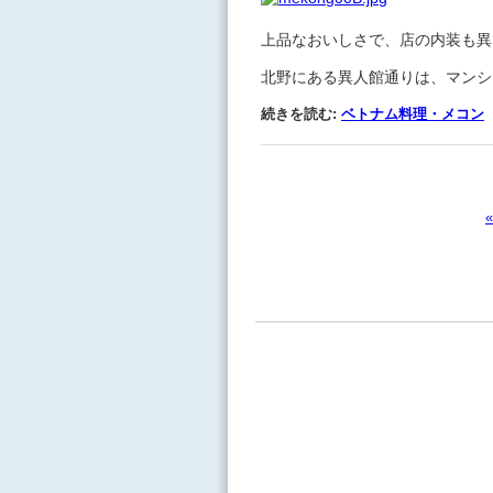
上品なおいしさで、店の内装も異
北野にある異人館通りは、マンシ
続きを読む:
ベトナム料理・メコン