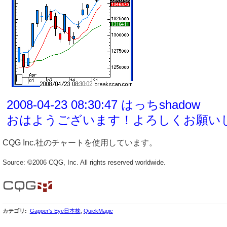
CQG Inc.社のチャートを使用しています。
Source: ©2006 CQG, Inc. All rights reserved worldwide.
カテゴリ
:
Gapper's Eye日本株
,
QuickMagic