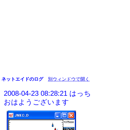
ネットエイドのログ
別ウィンドウで開く