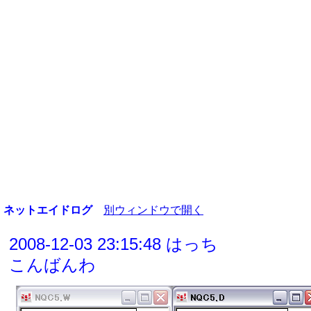
ネットエイドログ
別ウィンドウで開く