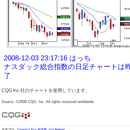
CQG Inc.社のチャートを使用しています。
Source: ©2008 CQG, Inc. All rights reserved worldwide.
カテゴリ
:
Gapper's Eye 米国株
,
Got Bottom