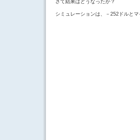
さて結果はどうなったか？
シミュレーションは、－252ドルと