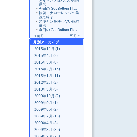
スキャンを使わない銘柄
選択
今日の Got Bottom Play
軟調・ナローレンジの陰
線で終了
スキャンを使わない銘柄
選択
今日の Got Bottom Play
« 前月
翌月 »
月別
アーカイブ
2015年11月 (1)
2015年4月 (2)
2015年3月 (8)
2015年2月 (16)
2015年1月 (11)
2012年2月 (2)
2010年3月 (5)
2009年10月 (2)
2009年9月 (1)
2009年8月 (2)
2009年7月 (16)
2009年4月 (3)
2009年3月 (39)
2009年2月 (78)