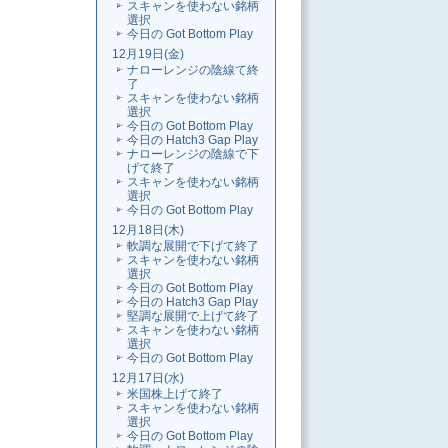
スキャンを使わない銘柄
選択
今日の Got Bottom Play
12月19日(金)
ナローレンジの陰線て終
了
スキャンを使わない銘柄
選択
今日の Got Bottom Play
今日の Hatch3 Gap Play
ナローレンジの陰線で下
げて終了
スキャンを使わない銘柄
選択
今日の Got Bottom Play
12月18日(木)
軟調な展開で下げて終了
スキャンを使わない銘柄
選択
今日の Got Bottom Play
今日の Hatch3 Gap Play
堅調な展開で上げて終了
スキャンを使わない銘柄
選択
今日の Got Bottom Play
12月17日(水)
米国株上げて終了
スキャンを使わない銘柄
選択
今日の Got Bottom Play