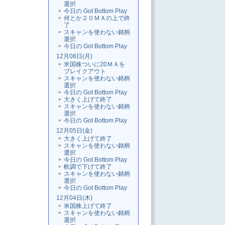
選択
今日の Got Bottom Play
何とか２０ＭＡの上で終
了
スキャンを使わない銘柄
選択
今日の Got Bottom Play
12月08日(月)
米国株ついに20ＭＡを
ブレイクアウト
スキャンを使わない銘柄
選択
今日の Got Bottom Play
大きく上げて終了
スキャンを使わない銘柄
選択
今日の Got Bottom Play
12月05日(金)
大きく上げて終了
スキャンを使わない銘柄
選択
今日の Got Bottom Play
軟調で下げて終了
スキャンを使わない銘柄
選択
今日の Got Bottom Play
12月04日(木)
米国株上げて終了
スキャンを使わない銘柄
選択