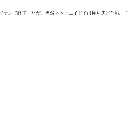
マイナスで終了したが、当然ネットエイドでは勝ち逃げ作戦。＾