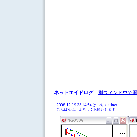
ネットエイドログ
別ウィンドウで