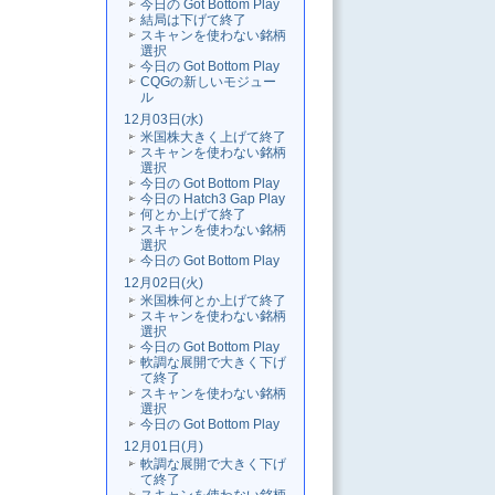
今日の Got Bottom Play
結局は下げて終了
スキャンを使わない銘柄
選択
今日の Got Bottom Play
CQGの新しいモジュー
ル
12月03日(水)
米国株大きく上げて終了
スキャンを使わない銘柄
選択
今日の Got Bottom Play
今日の Hatch3 Gap Play
何とか上げて終了
スキャンを使わない銘柄
選択
今日の Got Bottom Play
12月02日(火)
米国株何とか上げて終了
スキャンを使わない銘柄
選択
今日の Got Bottom Play
軟調な展開で大きく下げ
て終了
スキャンを使わない銘柄
選択
今日の Got Bottom Play
12月01日(月)
軟調な展開で大きく下げ
て終了