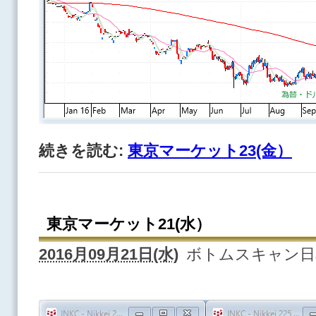
続きを読む:
東京マーケット23(金）
東京マーケット21(水）
2016月09月21日(水)
ボトムスキャン日