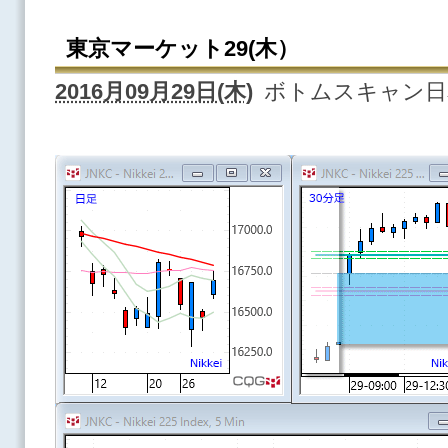
東京マーケット29(木）
2016月09月29日(木)
ボトムスキャン日