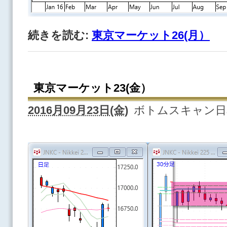
続きを読む:
東京マーケット26(月）
東京マーケット23(金）
2016月09月23日(金)
ボトムスキャン日