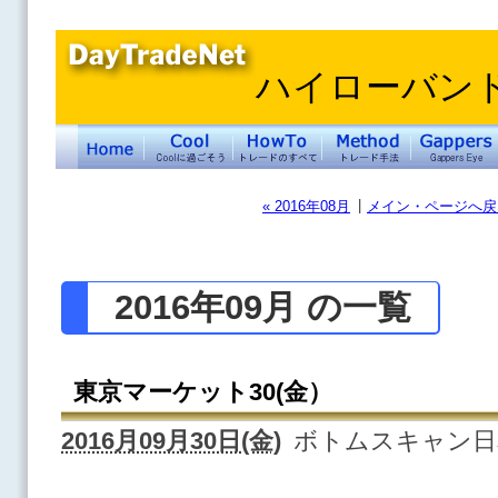
ハイローバン
|
« 2016年08月
メイン・ページへ戻
2016年09月 の一覧
東京マーケット30(金）
2016月09月30日(金)
ボトムスキャン日