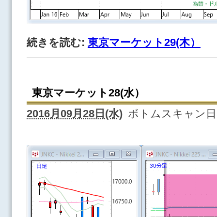
続きを読む:
東京マーケット29(木）
東京マーケット28(水）
2016月09月28日(水)
ボトムスキャン日