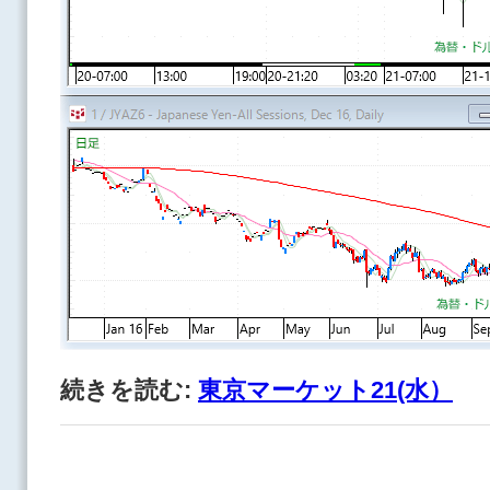
続きを読む:
東京マーケット21(水）