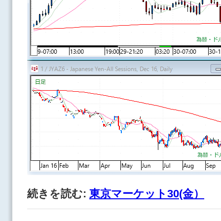
続きを読む:
東京マーケット30(金）