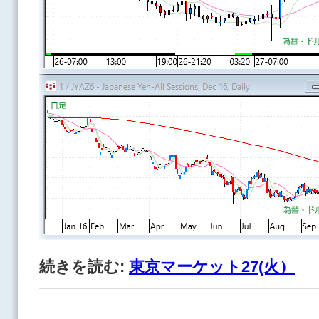
続きを読む:
東京マーケット27(火）