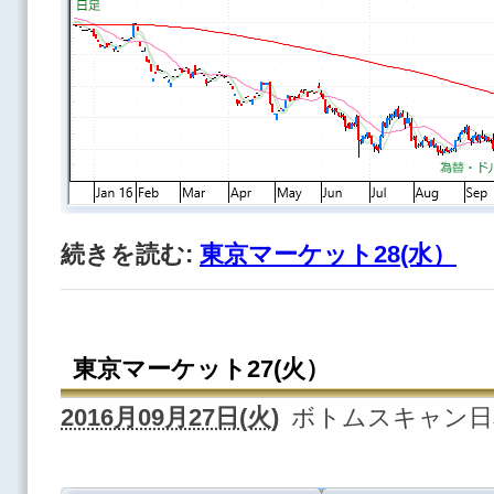
続きを読む:
東京マーケット28(水）
東京マーケット27(火）
2016月09月27日(火)
ボトムスキャン日