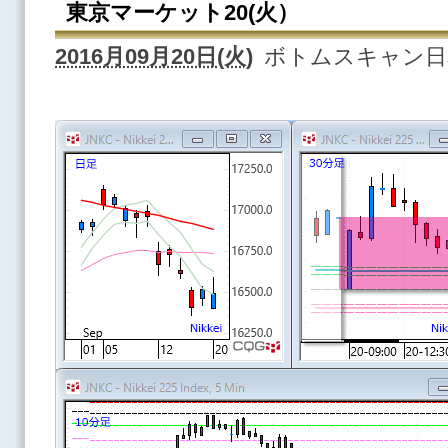
東京マーケット20(火）
2016月09月20日(火)
ボトムスキャン日