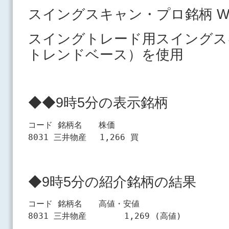
スイングスキャン・プロ銘柄 Wa
スイングトレード用スイングス
トレンドベース）を使用
◆◆9時5分の表示銘柄
コード 銘柄名　　株価

◆9時5分の紹介銘柄の結果
コード 銘柄名　　高値・安値
