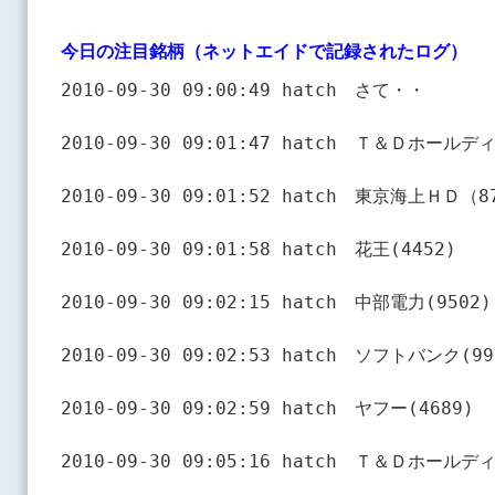
今日の注目銘柄（ネットエイドで記録されたログ）
2010-09-30 09:00:49 hatch　さて・・
2010-09-30 09:01:47 hatch　Ｔ＆Ｄホールデ
2010-09-30 09:01:52 hatch　東京海上ＨＤ（8
2010-09-30 09:01:58 hatch　花王(4452)
2010-09-30 09:02:15 hatch　中部電力(9502)
2010-09-30 09:02:53 hatch　ソフトバンク(99
2010-09-30 09:02:59 hatch　ヤフー(4689)
2010-09-30 09:05:16 hatch　Ｔ＆Ｄホール