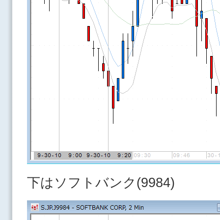
下はソフトバンク(9984)