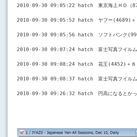
2010-09-30 09:05:22 hatch　東京海上ＨＤ（
2010-09-30 09:05:52 hatch　ヤフー(4689)
2010-09-30 09:05:56 hatch　ソフトバンク(9
2010-09-30 09:07:24 hatch　富士写真フイルム
2010-09-30 09:08:24 hatch　花王(4452)＋８
2010-09-30 09:08:37 hatch　富士写真フイル