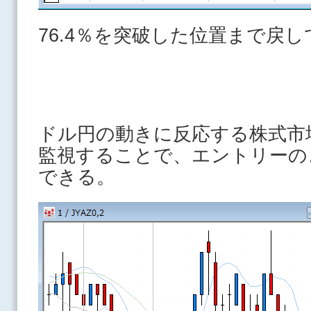
76.4％を突破した位置まで戻
ドル円の動きに反応する株式市
監視することで、エントリーの
できる。