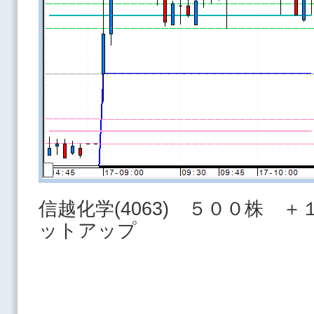
信越化学(4063) ５００株 
ットアップ