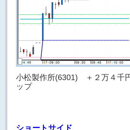
小松製作所(6301) ＋２万４
ップ
ショートサイド