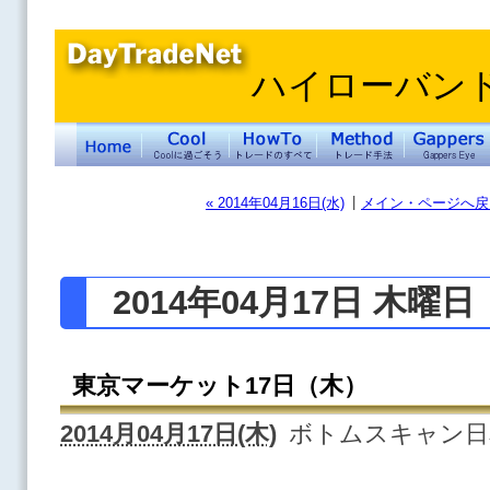
ハイローバン
|
« 2014年04月16日(水)
メイン・ページへ戻
2014年04月17日 木曜日
東京マーケット17日（木）
2014月04月17日(木)
ボトムスキャン日