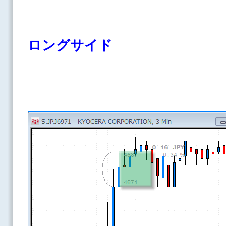
ロングサイド