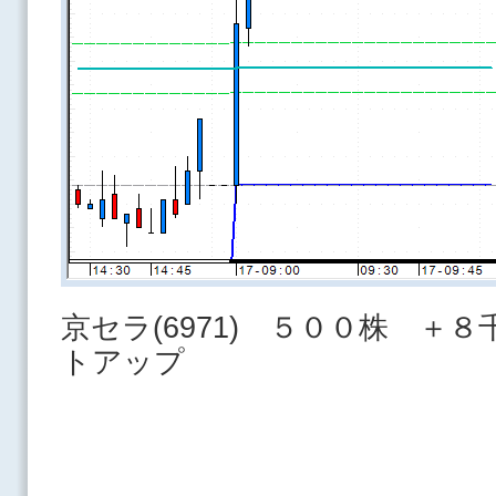
京セラ(6971) ５００株 
トアップ