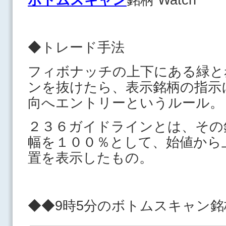
◆トレード手法
フィボナッチの上下にある緑と
ンを抜けたら、表示銘柄の指示
向へエントリーというルール。
２３６ガイドラインとは、その
幅を１００％として、始値から
置を表示したもの。
◆◆9時5分のボトムスキャ