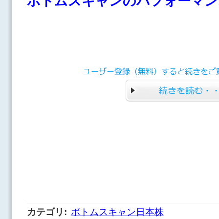
ボトムスキャンのパフォーマン
カテゴリ
:
ボトムスキャン日本株