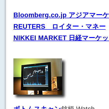
Bloomberg.co.jp アジアマ
REUTERS ロイター・マネー
NIKKEI MARKET 日経マーケ
ボトムスキャン
銘柄 Watch