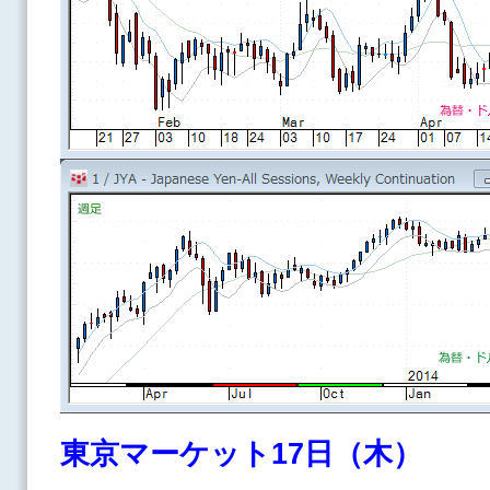
東京マーケット17日（木）