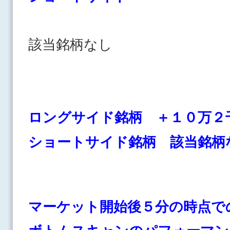
該当銘柄なし
ロングサイド銘柄 ＋１０万２
ショートサイド銘柄 該当銘柄
マーケット開始後５分の時点で