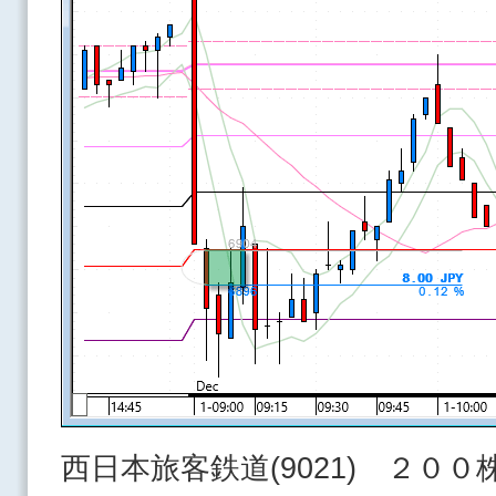
西日本旅客鉄道(9021) ２０