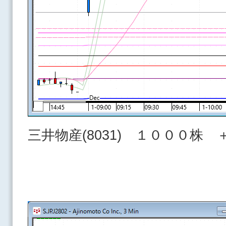
三井物産(8031) １０００株