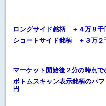
ロングサイド銘柄 ＋４万８千
ショートサイド銘柄
＋３万２
マーケット開始後２分の時点で
ボトムスキャン表示銘柄のパフ
円