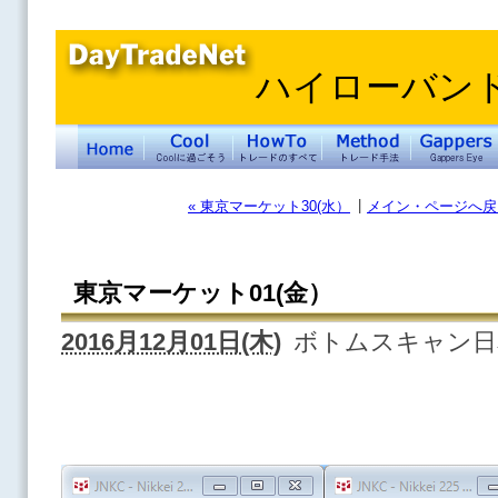
ハイローバン
|
« 東京マーケット30(水）
メイン・ページへ戻
東京マーケット01(金）
2016月12月01日(木)
ボトムスキャン日