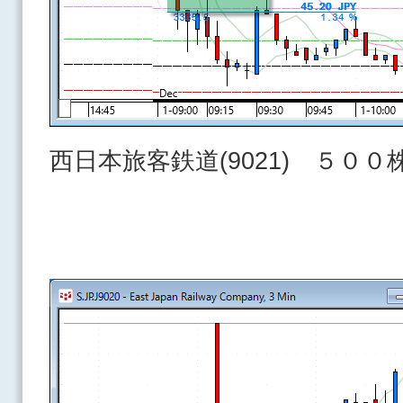
西日本旅客鉄道(9021) ５０