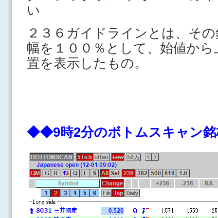
い
２３６ガイドラインとは、その
幅を１００％として、始値から
置を表示したもの。
◆◆9時2分のボトムスキャ