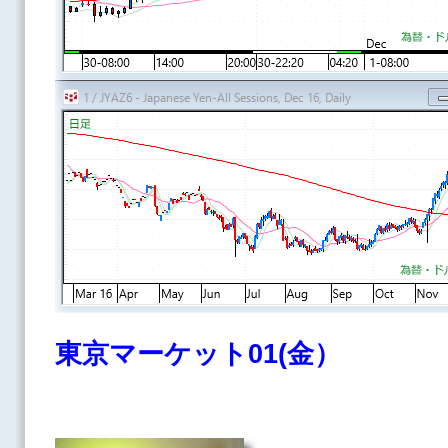
東京マーケット01(金）