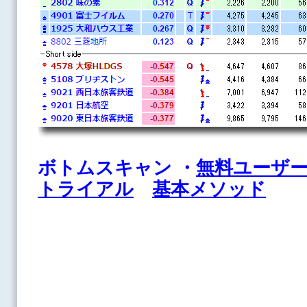
ボトムスキャン
・
無料ユーザ
トライアル
基本メソッド