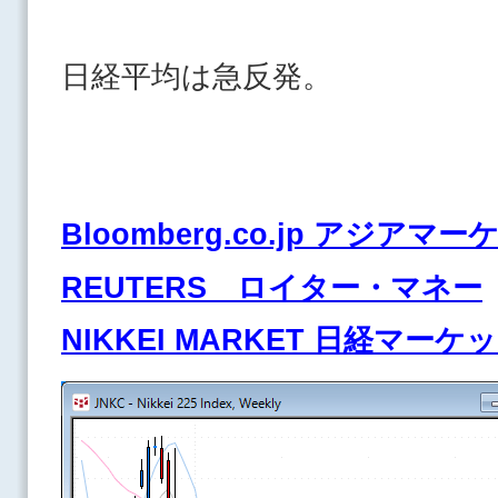
日経平均は急反発。
Bloomberg.co.jp アジアマ
REUTERS ロイター・マネー
NIKKEI MARKET 日経マーケ