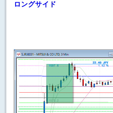
ロングサイド