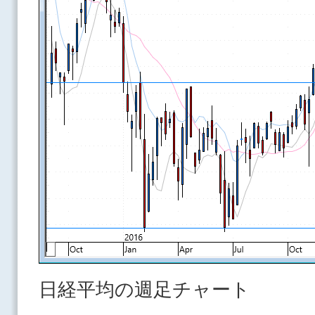
日経平均の週足チャート