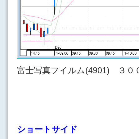
富士写真フイルム(4901) ３
ショートサイド