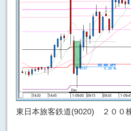
東日本旅客鉄道(9020) ２０