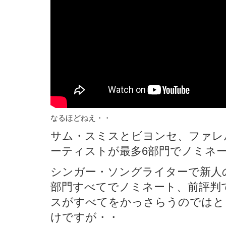
なるほどねえ・・
サム・スミスとビヨンセ、ファレ
ーティストが最多6部門でノミネ
シンガー・ソングライターで新人
部門すべてでノミネート、前評判
スがすべてをかっさらうのではと
けですが・・