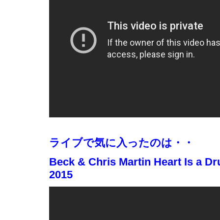
ライブで気に入ったのは・・
Beck & Chris Martin Heart Is a 
2015