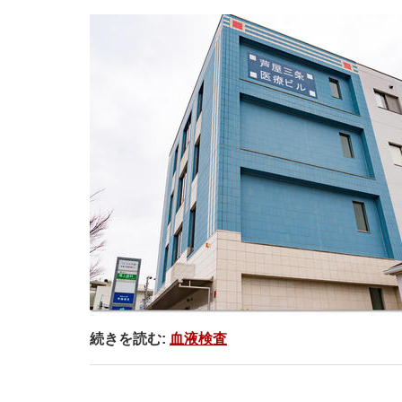
続きを読む:
血液検査