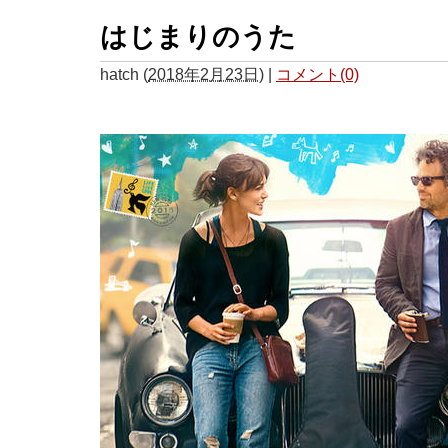
はじまりのうた
hatch
(
2018年2月23日
)
|
コメント(0)