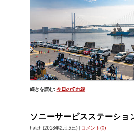
続きを読む:
今日の切れ端
ソニーサービスステーショ
hatch
(
2018年2月 5日
)
|
コメント(0)