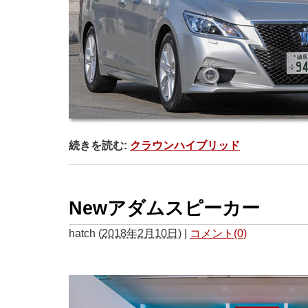
続きを読む:
クラウンハイブリッド
Newアダムスピーカー
hatch
(
2018年2月10日
)
|
コメント(0)