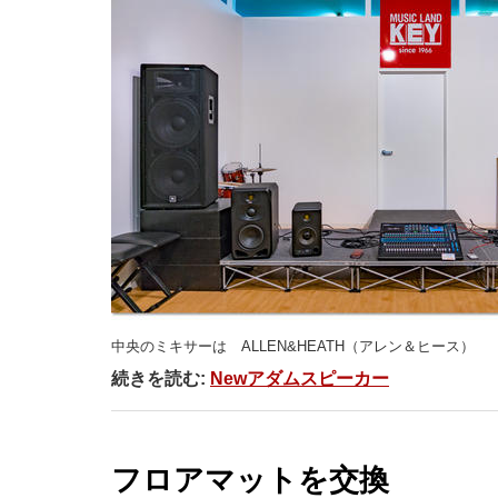
中央のミキサーは ALLEN&HEATH（アレン＆ヒース）
続きを読む:
Newアダムスピーカー
フロアマットを交換