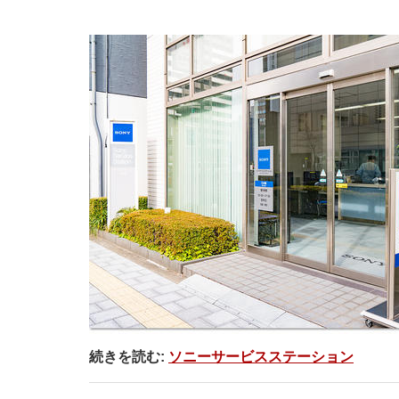
続きを読む:
ソニーサービスステーション