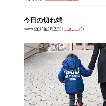
今日の切れ端
hatch
(
2018年2月 7日
)
|
コメント(0)