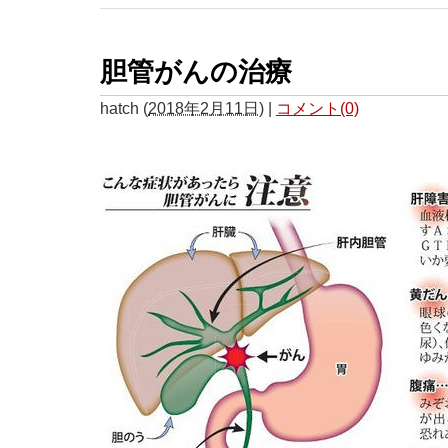
胆管がんの治療
hatch
(
2018年2月11日
)
|
コメント(0)