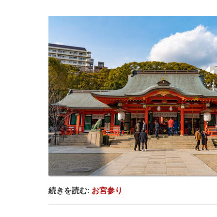
続きを読む:
お宮参り