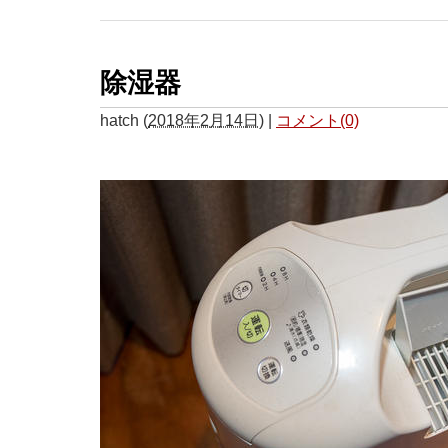
除湿器
hatch
(
2018年2月14日
)
|
コメント(0)