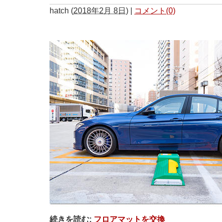
hatch
(
2018年2月 8日
)
|
コメント(0)
続きを読む:
フロアマットを交換