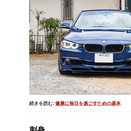
続きを読む:
健康に毎日を過ごすための基本
刺身