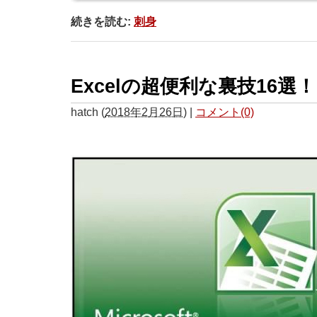
続きを読む:
刺身
Excelの超便利な裏技16選！
hatch
(
2018年2月26日
)
|
コメント(0)