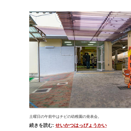
土曜日の午前中はチビの幼稚園の発表会。
続きを読む:
せいかつはっぴょうかい