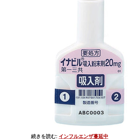
続きを読む:
インフルエンザ蔓延中