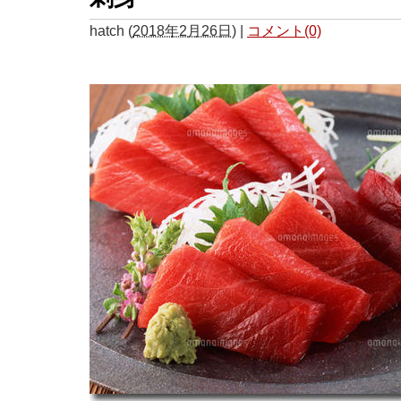
hatch
(
2018年2月26日
)
|
コメント(0)