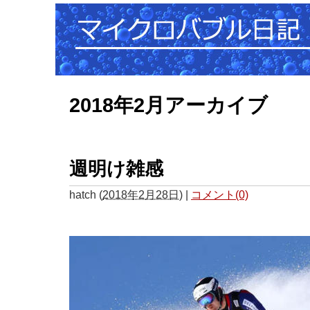
2018年2月アーカイブ
週明け雑感
hatch
(
2018年2月28日
)
|
コメント(0)