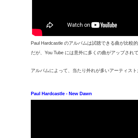
Paul Hardcastle のアルバムは試聴できる曲が比
だが、You Tube には意外に多くの曲がアップされ
アルバムによって、当たり外れが多いアーティスト
Paul Hardcastle - New Dawn