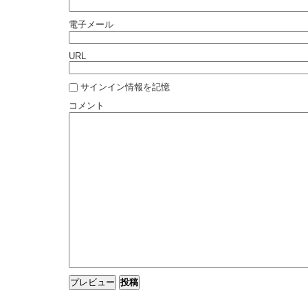
電子メール
URL
サインイン情報を記憶
コメント