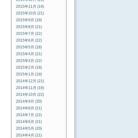
2015年11月 (19)
2015年10月 (21)
2015年9月 (19)
2015年8月 (21)
2015年7月 (22)
2015年6月 (22)
2015年5月 (18)
2015年4月 (21)
2015年3月 (22)
2015年2月 (19)
2015年1月 (19)
2014年12月 (21)
2014年11月 (18)
2014年10月 (22)
2014年9月 (20)
2014年8月 (21)
2014年7月 (22)
2014年6月 (21)
2014年5月 (20)
2014年4月 (21)