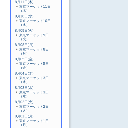
8月11日(木)
東京マーケット11日
（木）
8月10日(水)
東京マーケット10日
（水）
8月09日(火)
東京マーケット9日
（火）
8月08日(月)
東京マーケット8日
（月）
8月05日(金)
東京マーケット5日
（金）
8月04日(木)
東京マーケット3日
（水）
8月03日(水)
東京マーケット3日
（水）
8月02日(火)
東京マーケット2日
（火）
8月01日(月)
東京マーケット1日
（月）