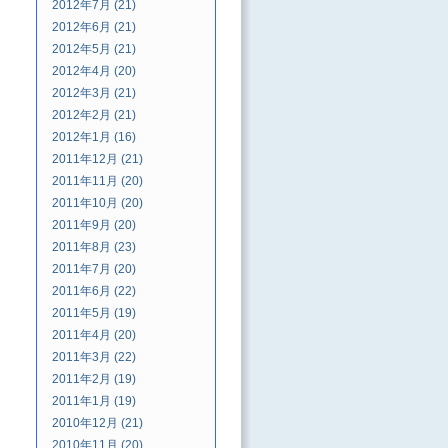
2012年7月 (21)
2012年6月 (21)
2012年5月 (21)
2012年4月 (20)
2012年3月 (21)
2012年2月 (21)
2012年1月 (16)
2011年12月 (21)
2011年11月 (20)
2011年10月 (20)
2011年9月 (20)
2011年8月 (23)
2011年7月 (20)
2011年6月 (22)
2011年5月 (19)
2011年4月 (20)
2011年3月 (22)
2011年2月 (19)
2011年1月 (19)
2010年12月 (21)
2010年11月 (20)