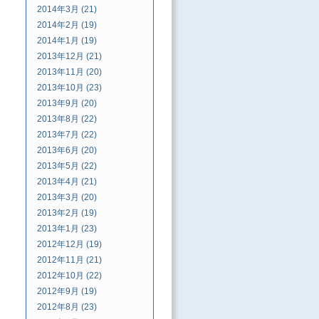
2014年3月 (21)
2014年2月 (19)
2014年1月 (19)
2013年12月 (21)
2013年11月 (20)
2013年10月 (23)
2013年9月 (20)
2013年8月 (22)
2013年7月 (22)
2013年6月 (20)
2013年5月 (22)
2013年4月 (21)
2013年3月 (20)
2013年2月 (19)
2013年1月 (23)
2012年12月 (19)
2012年11月 (21)
2012年10月 (22)
2012年9月 (19)
2012年8月 (23)