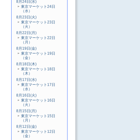
8月24日(水)
東京マーケット24日
（水）
8月23日(火)
東京マーケット23日
（火）
8月22日(月)
東京マーケット22日
（月）
8月19日(金)
東京マーケット19日
（金）
8月18日(木)
東京マーケット18日
（木）
8月17日(水)
東京マーケット17日
（水）
8月16日(火)
東京マーケット16日
（火）
8月15日(月)
東京マーケット15日
（月）
8月12日(金)
東京マーケット12日
（金）