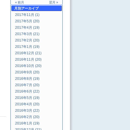
« 前月
翌月 »
月別
アーカイブ
2017年11月 (1)
2017年5月 (20)
2017年4月 (19)
2017年3月 (21)
2017年2月 (20)
2017年1月 (19)
2016年12月 (21)
2016年11月 (20)
2016年10月 (20)
2016年9月 (20)
2016年8月 (19)
2016年7月 (20)
2016年6月 (22)
2016年5月 (19)
2016年4月 (20)
2016年3月 (22)
2016年2月 (20)
2016年1月 (19)
2015年12月 (21)