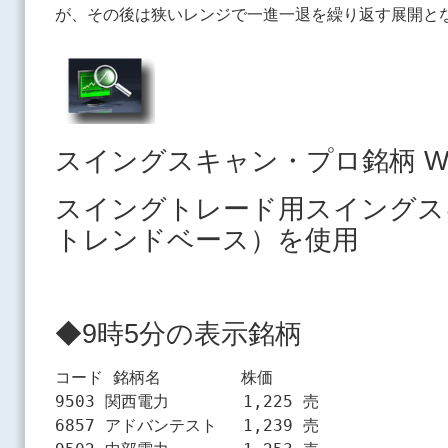
が、その後は狭いレンジで一進一退を繰り返す展開と
スイングスキャン・プロ銘柄 Wa
スイングトレード用スイングス
トレンドベース）を使用
◆9時5分の表示銘柄
コード 銘柄名　　　　　株価

9503 関西電力　　　　 1,225 売

6857 アドバンテスト　 1,239 売
