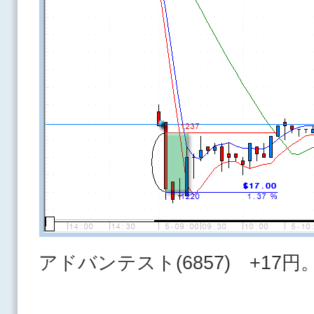
アドバンテスト(6857) +17円