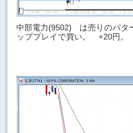
中部電力(9502) は売りのパ
ッププレイで買い。 +20円。