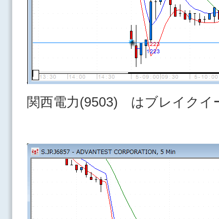
関西電力(9503) はブレイク