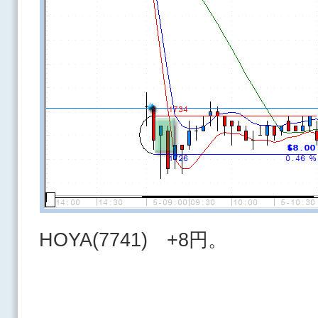
HOYA(7741) +8円。