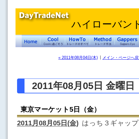
ハイローバン
|
« 2011年08月04日(木)
メイン・ページへ戻
2011年08月05日 金曜日
東京マーケット5日（金）
2011月08月05日(金)
はっち３ギャップ