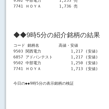
9502 中部電力　　　　 1,253 売

◆◆9時5分の紹介銘柄の結果
コード 銘柄名　　　　　高値・安値

9503 関西電力　　　　　　　 1,217 (安値)

6857 アドバンテスト　　　　 1,217 (安値)

9502 中部電力　　　　　　　 1,250 (安値)
