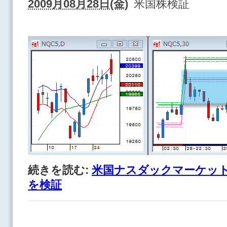
2009月08月28日(金)
米国株検証
続きを読む:
米国ナスダックマーケット
を検証