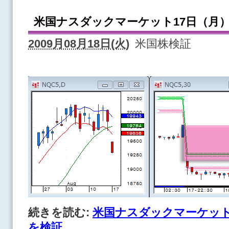
米国ナスダックマーケット17日（月
2009月08月18日(火)
米国株検証
続きを読む:
米国ナスダックマーケット
を検証