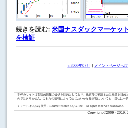
続きを読む:
米国ナスダックマーケット
を検証
|
« 2009年07月
メイン・ページへ戻
本Webサイトは客観的情報の提供を目的としており、投資等の勧誘または推奨を目的
のではありません。これらの情報によって生じたいかなる損害についても、当社は一
チャートはCQGを使用。Source: ©2006 CQG, Inc. All rights reserved worldwide.
Copyright ©2009 - 2019,