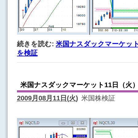
続きを読む:
米国ナスダックマーケット
を検証
米国ナスダックマーケット11日（火
2009月08月11日(火)
米国株検証