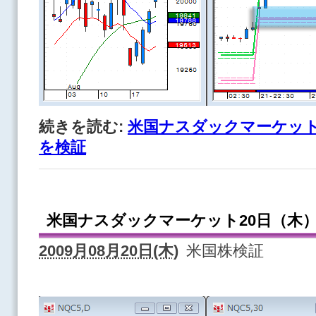
続きを読む:
米国ナスダックマーケット
を検証
米国ナスダックマーケット20日（木
2009月08月20日(木)
米国株検証