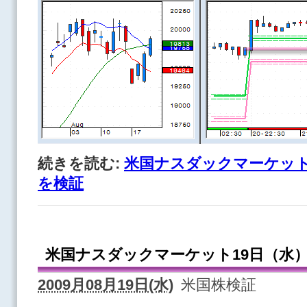
続きを読む:
米国ナスダックマーケット
を検証
米国ナスダックマーケット19日（水
2009月08月19日(水)
米国株検証