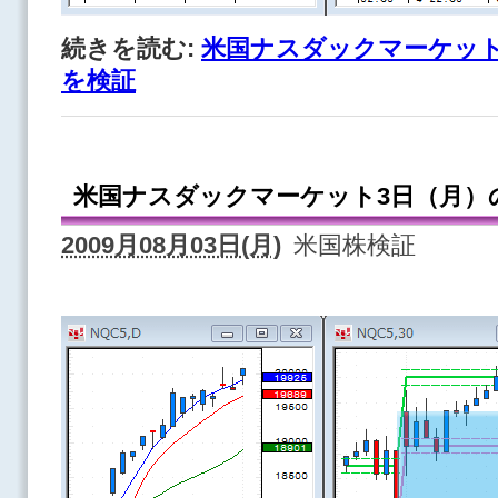
続きを読む:
米国ナスダックマーケット
を検証
米国ナスダックマーケット3日（月）
2009月08月03日(月)
米国株検証