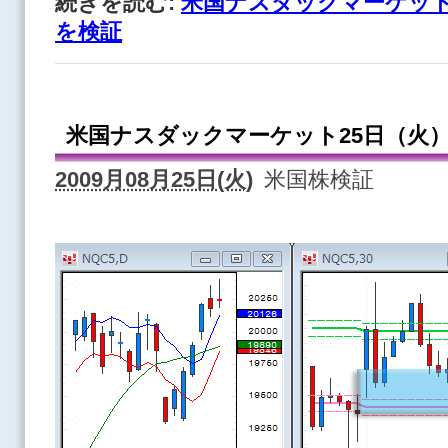
続きを読む:
米国ナスダックマーケット
を検証
米国ナスダックマーケット25日（火
2009月08月25日(火)
米国株検証