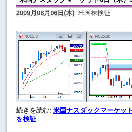
2009月08月06日(木)
米国株検証
続きを読む:
米国ナスダックマーケット
を検証