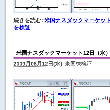
続きを読む:
米国ナスダックマーケット
を検証
米国ナスダックマーケット12日（水
2009月08月12日(水)
米国株検証