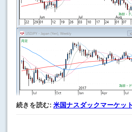
続きを読む:
米国ナスダックマーケット