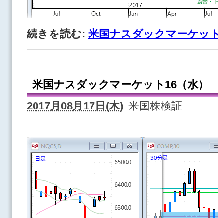
続きを読む:
米国ナスダックマーケット
米国ナスダックマーケット16（水）
2017月08月17日(木)
米国株検証