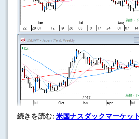
続きを読む:
米国ナスダックマーケット