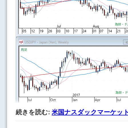
続きを読む:
米国ナスダックマーケット