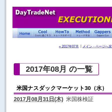
|
« 2017年07月
メイン・ページへ戻
2017年08月 の一覧
米国ナスダックマーケット30（水）
2017月08月31日(木)
米国株検証