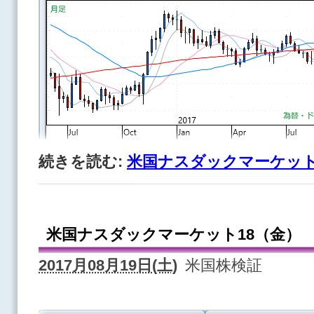
続きを読む:
米国ナスダックマーケット
米国ナスダックマーケット18（金）
2017月08月19日(土)
米国株検証