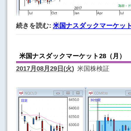
続きを読む:
米国ナスダックマーケット
米国ナスダックマーケット28（月）
2017月08月29日(火)
米国株検証