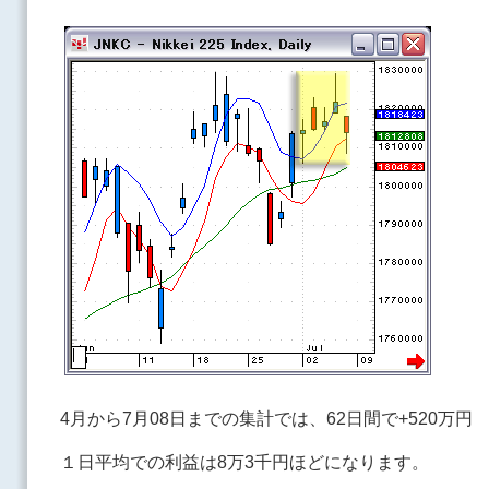
4月から7月08日までの集計では、62日間で+520万円
１日平均での利益は8万3千円ほどになります。