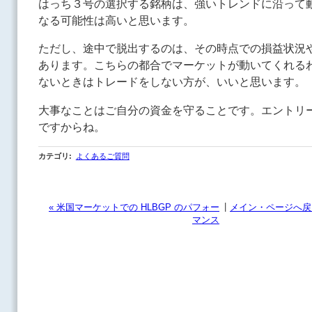
はっち３号の選択する銘柄は、強いトレンドに沿って
なる可能性は高いと思います。
ただし、途中で脱出するのは、その時点での損益状況
あります。こちらの都合でマーケットが動いてくれる
ないときはトレードをしない方が、いいと思います。
大事なことはご自分の資金を守ることです。エントリ
ですからね。
カテゴリ
:
よくあるご質問
|
« 米国マーケットでの HLBGP のパフォー
メイン・ページへ戻
マンス