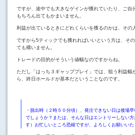
ですが、途中でも大きなゲインが獲れていたり、ご自
もちろん出てもかまいません。
利益が出ているときにどれくらいを獲るのかは、その
ですから5ティックでも獲れればいいという方は、そ
ても構いません。
トレードの目的がそういう値幅なのですからね。
ただし「はっち３ギャッププレイ」では、狙う利益幅
ら、終日ホールドが基本だということなのです。
・脱出時（２時５０分頃）、発注できない日は後場早
でしょうか？または、そんな日はエントリーしない方
す）お忙しいところ恐縮ですが、よろしくお願いいた