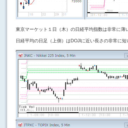
東京マーケット１日（木）の日経平均指数は非常に薄
日経平均の日足（上側）はDOJIに近い長さの非常に