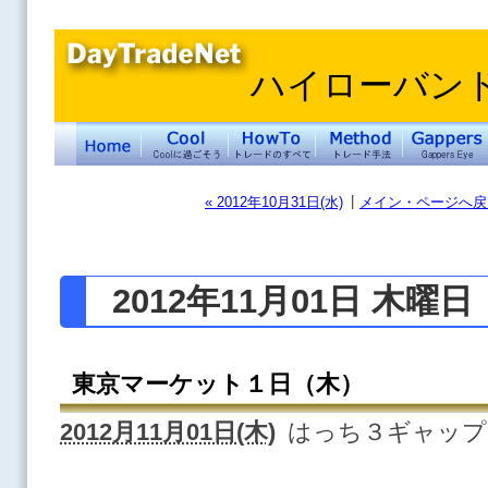
ハイローバン
|
« 2012年10月31日(水)
メイン・ページへ戻
2012年11月01日 木曜日
東京マーケット１日（木）
2012月11月01日(木)
はっち３ギャップ