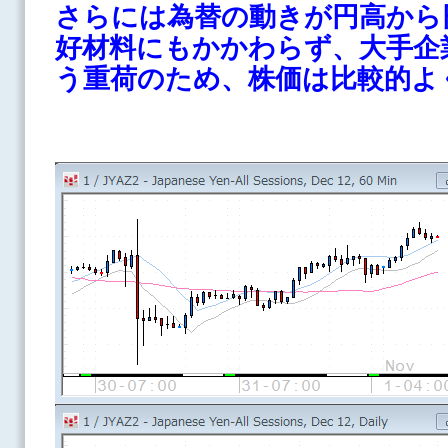
さらには為替の動きが円高から
好材料にもかかわらず、大手企
う重荷のため、株価は比較的よ