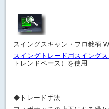
スイングスキャン・プロ銘柄 Wa
スイングトレード用スイングス
トレンドベース）を使用
◆トレード手法