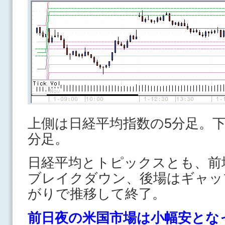
上側は日経平均指数の5分足。下
分足。
日経平均とトピックスとも、前
ブレイクダウン、後場はギャッ
がりで推移して終了。
前日夜の米国市場は小幅安とな