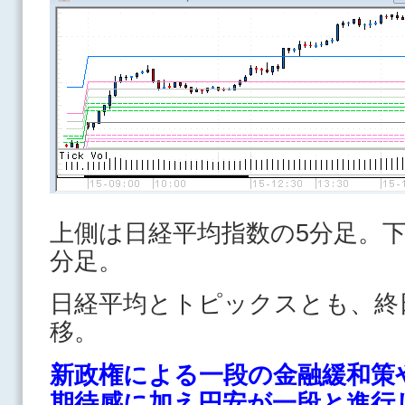
上側は日経平均指数の5分足。下
分足。
日経平均とトピックスとも、終
移。
新政権による一段の金融緩和策
期待感に加え円安が一段と進行