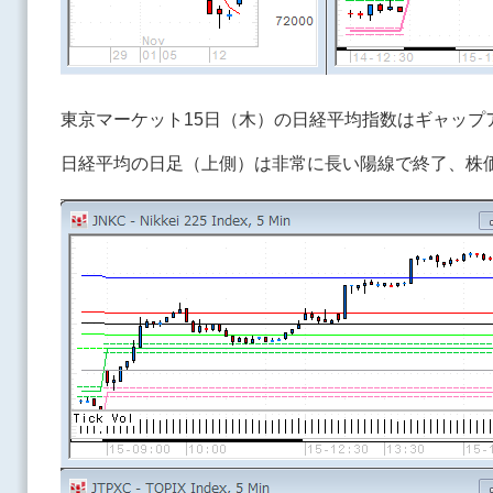
東京マーケット15日（木）の日経平均指数はギャップ
日経平均の日足（上側）は非常に長い陽線で終了、株