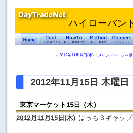
ハイローバン
|
« 2012年11月14日(水)
メイン・ページへ戻
2012年11月15日 木曜日
東京マーケット15日（木）
2012月11月15日(木)
はっち３ギャップ