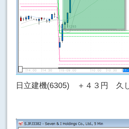
日立建機(6305) ＋４３円 