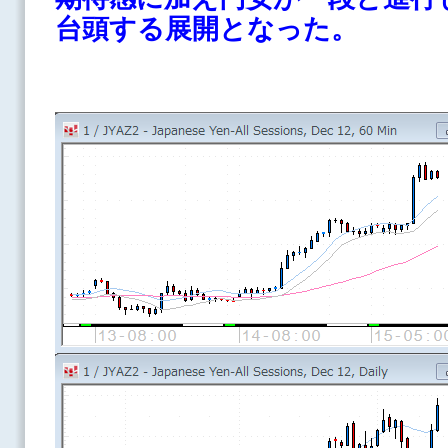
台頭する展開となった。