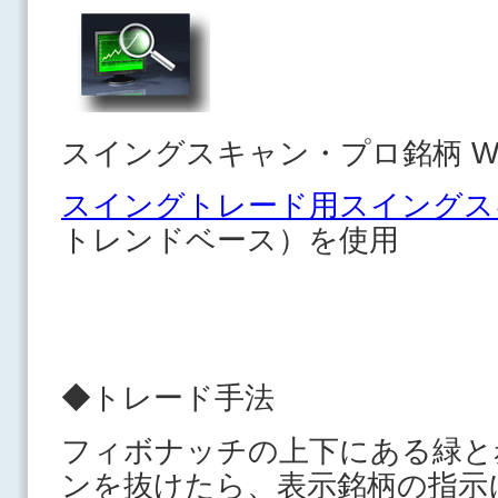
スイングスキャン・プロ銘柄 Wa
スイングトレード用スイングス
トレンドベース）を使用
◆トレード手法
フィボナッチの上下にある緑と
ンを抜けたら、表示銘柄の指示