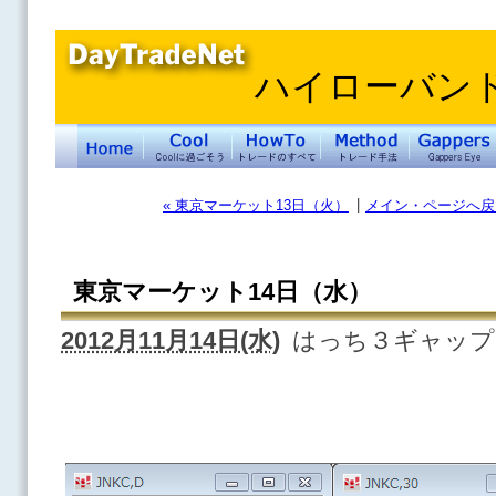
ハイローバン
|
« 東京マーケット13日（火）
メイン・ページへ戻
東京マーケット14日（水）
2012月11月14日(水)
はっち３ギャップ