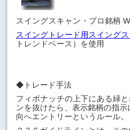
スイングスキャン・プロ銘柄 Wa
スイングトレード用スイングス
トレンドベース）を使用
◆トレード手法
フィボナッチの上下にある緑と
ンを抜けたら、表示銘柄の指示
向へエントリーというルール。