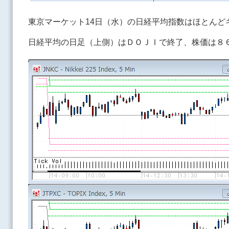
東京マーケット14日（水）の日経平均指数はほとんど
日経平均の日足（上側）はＤＯＪＩで終了、株価は８