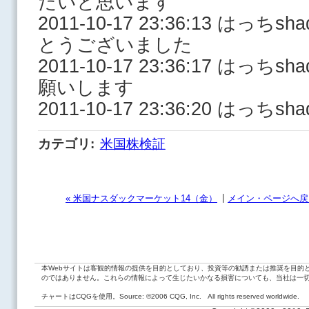
たいと思います
2011-10-17 23:36:13 は
とうございました
2011-10-17 23:36:17 はっ
願いします
2011-10-17 23:36:20 はっ
カテゴリ
:
米国株検証
|
« 米国ナスダックマーケット14（金）
メイン・ページへ戻
本Webサイトは客観的情報の提供を目的としており、投資等の勧誘または推奨を目的
のではありません。これらの情報によって生じたいかなる損害についても、当社は一
チャートはCQGを使用。Source: ©2006 CQG, Inc. All rights reserved worldwide.