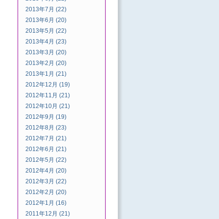
2013年7月 (22)
2013年6月 (20)
2013年5月 (22)
2013年4月 (23)
2013年3月 (20)
2013年2月 (20)
2013年1月 (21)
2012年12月 (19)
2012年11月 (21)
2012年10月 (21)
2012年9月 (19)
2012年8月 (23)
2012年7月 (21)
2012年6月 (21)
2012年5月 (22)
2012年4月 (20)
2012年3月 (22)
2012年2月 (20)
2012年1月 (16)
2011年12月 (21)