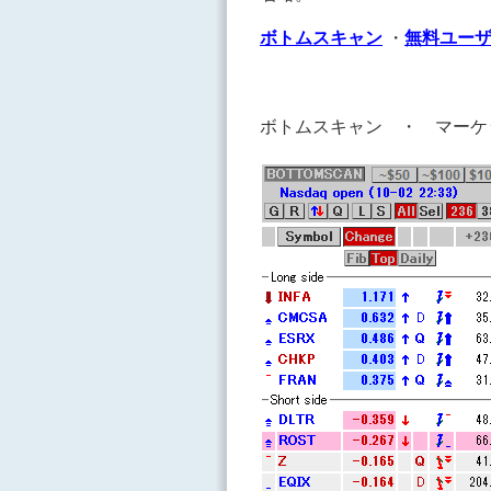
ボトムスキャン
・
無料ユー
ボトムスキャン ・ マー