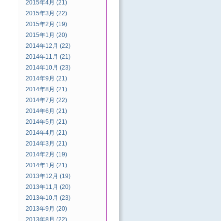
2015年4月 (21)
2015年3月 (22)
2015年2月 (19)
2015年1月 (20)
2014年12月 (22)
2014年11月 (21)
2014年10月 (23)
2014年9月 (21)
2014年8月 (21)
2014年7月 (22)
2014年6月 (21)
2014年5月 (21)
2014年4月 (21)
2014年3月 (21)
2014年2月 (19)
2014年1月 (21)
2013年12月 (19)
2013年11月 (20)
2013年10月 (23)
2013年9月 (20)
2013年8月 (22)