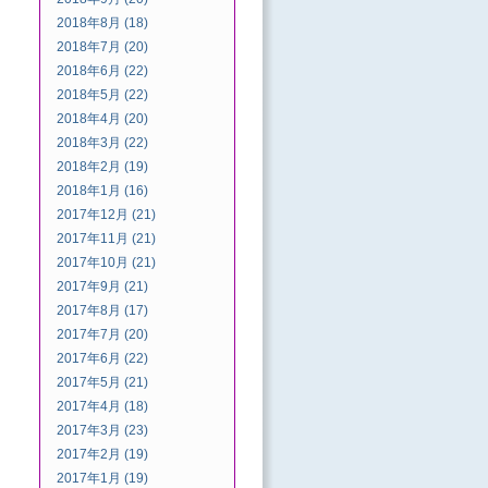
2018年8月 (18)
2018年7月 (20)
2018年6月 (22)
2018年5月 (22)
2018年4月 (20)
2018年3月 (22)
2018年2月 (19)
2018年1月 (16)
2017年12月 (21)
2017年11月 (21)
2017年10月 (21)
2017年9月 (21)
2017年8月 (17)
2017年7月 (20)
2017年6月 (22)
2017年5月 (21)
2017年4月 (18)
2017年3月 (23)
2017年2月 (19)
2017年1月 (19)