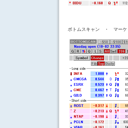
ボトムスキャン ・ マー