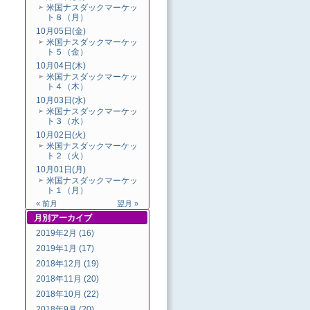
米国ナスダックマーケッ
ト８（月）
10月05日(金)
米国ナスダックマーケッ
ト５（金）
10月04日(木)
米国ナスダックマーケッ
ト４（木）
10月03日(水)
米国ナスダックマーケッ
ト３（水）
10月02日(火)
米国ナスダックマーケッ
ト２（火）
10月01日(月)
米国ナスダックマーケッ
ト１（月）
« 前月
翌月 »
月別
アーカイブ
2019年2月 (16)
2019年1月 (17)
2018年12月 (19)
2018年11月 (20)
2018年10月 (22)
2018年9月 (20)