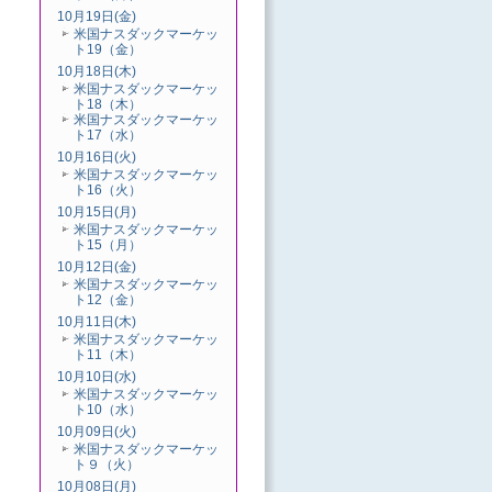
10月19日(金)
米国ナスダックマーケッ
ト19（金）
10月18日(木)
米国ナスダックマーケッ
ト18（木）
米国ナスダックマーケッ
ト17（水）
10月16日(火)
米国ナスダックマーケッ
ト16（火）
10月15日(月)
米国ナスダックマーケッ
ト15（月）
10月12日(金)
米国ナスダックマーケッ
ト12（金）
10月11日(木)
米国ナスダックマーケッ
ト11（木）
10月10日(水)
米国ナスダックマーケッ
ト10（水）
10月09日(火)
米国ナスダックマーケッ
ト９（火）
10月08日(月)