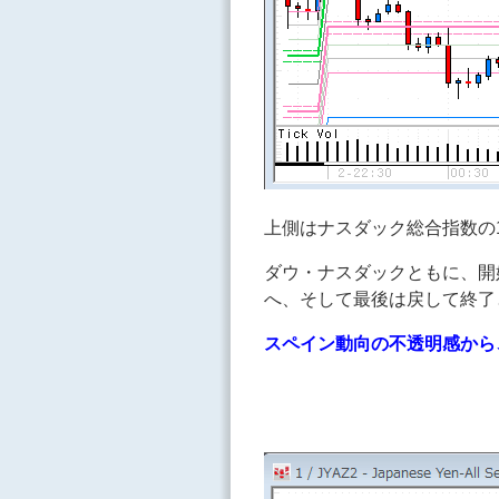
上側はナスダック総合指数の
ダウ・ナスダックともに、開
へ、そして最後は戻して終了
スペイン動向の不透明感から