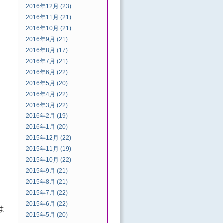
2016年12月 (23)
2016年11月 (21)
2016年10月 (21)
2016年9月 (21)
2016年8月 (17)
2016年7月 (21)
2016年6月 (22)
2016年5月 (20)
2016年4月 (22)
2016年3月 (22)
2016年2月 (19)
2016年1月 (20)
2015年12月 (22)
2015年11月 (19)
2015年10月 (22)
2015年9月 (21)
2015年8月 (21)
2015年7月 (22)
2015年6月 (22)
は
2015年5月 (20)