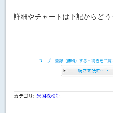
詳細やチャートは下記からどう
カテゴリ
:
米国株検証