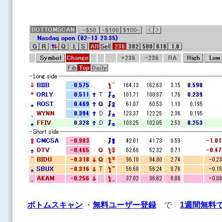
ボトムスキャン
・
無料ユーザー登録
で
1週間無料