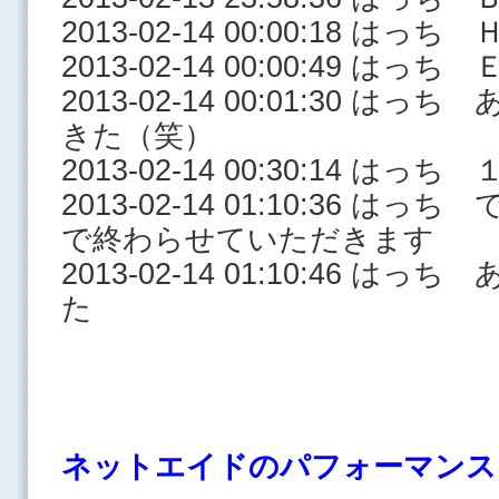
2013-02-14 00:00:18 はっ
2013-02-14 00:00:49 はっ
2013-02-14 00:01:30 
きた（笑）
2013-02-14 00:30:14 
2013-02-14 01:10:36 
で終わらせていただきます
2013-02-14 01:10:46 
た
ネットエイドのパフォーマンス