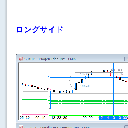
ロングサイド