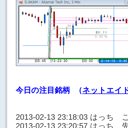
今日の注目銘柄 （
ネットエイ
2013-02-13 23:18:03 はっ
2013-02-13 23:20:57 