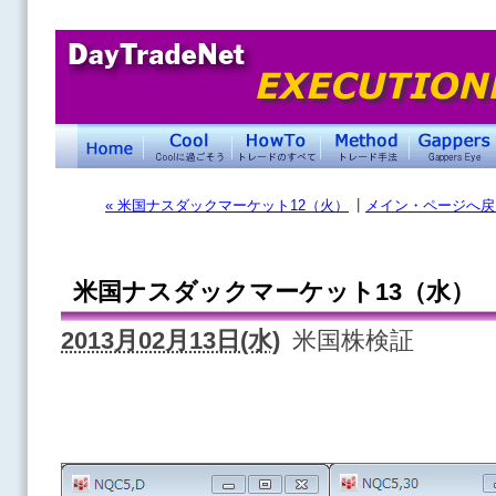
|
« 米国ナスダックマーケット12（火）
メイン・ページへ戻
米国ナスダックマーケット13（水）
2013月02月13日(水)
米国株検証