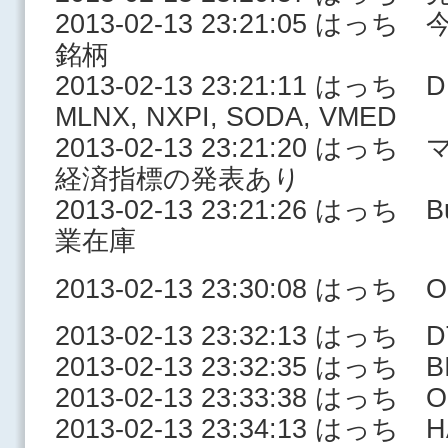
2013-02-13 23:21:05 
銘柄
2013-02-13 23:21:11 はっち D
MLNX, NXPI, SODA, VMED
2013-02-13 23:21:20 
経済指標の発表あり
2013-02-13 23:21:26 はっち Bus
業在庫
2013-02-13 23:30:08 はっち O
2013-02-13 23:32:13 はっち 
2013-02-13 23:32:35 はっち BI
2013-02-13 23:33:38 はっち 
2013-02-13 23:34:13 はっち H