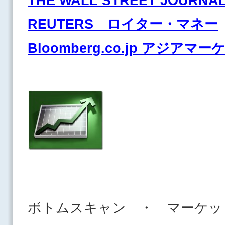
THE WALL STREET JOURNA
REUTERS ロイター・マネー
Bloomberg.co.jp アジアマ
ボトムスキャン ・ マーケッ