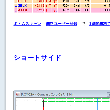
ボトムスキャン
・
無料ユーザー登録
で
1週間無料
ショートサイド