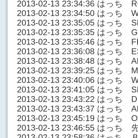
2013-02-13 23:34:36 はっち 
2013-02-13 23:34:50 はっち 
2013-02-13 23:35:05 はっち S
2013-02-13 23:35:35 はっち G
2013-02-13 23:35:46 はっち F
2013-02-13 23:36:08 はっち 
2013-02-13 23:38:48 はっち 
2013-02-13 23:39:25 はっち 
2013-02-13 23:40:06 はっち 
2013-02-13 23:41:05 はっち S
2013-02-13 23:43:22 はっち 
2013-02-13 23:43:37 はっち 
2013-02-13 23:45:19 はっち OR
2013-02-13 23:46:55 は
2013-02-13 23:58:36 は