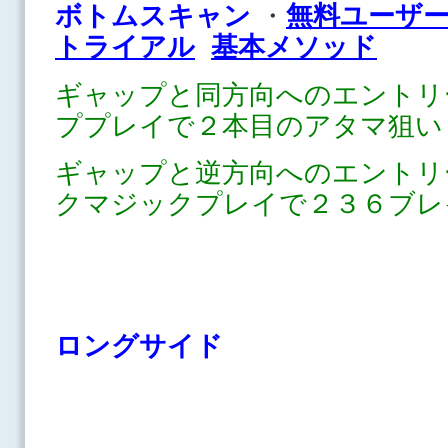
ボ
トムスキャン
・
無料ユーザ
トライアル
基本メソッド
ギャップと同方向へのエントリ
ププレイで２本目のアタマ狙い
ギャップと逆方向へのエントリ
クマジックプレイで２３６ブレ
ロングサイド