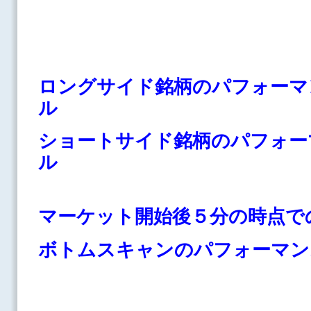
ロングサイド銘柄のパフォーマ
ル
ショートサイド銘柄のパフォー
ル
マーケット開始後５分の時点で
ボトムスキャンのパフォーマン