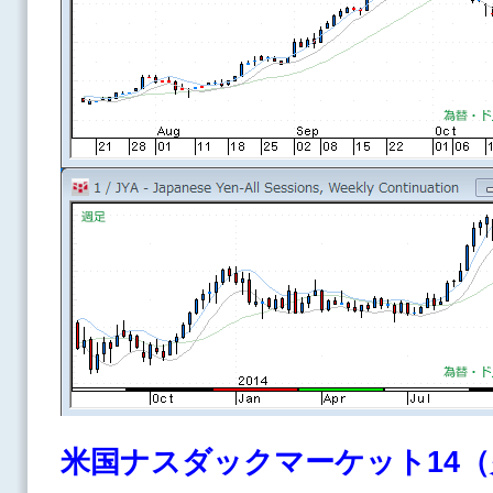
米国ナスダックマーケット14（