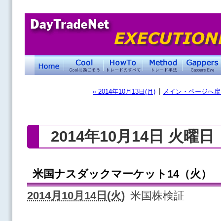
|
« 2014年10月13日(月)
メイン・ページへ戻
2014年10月14日 火曜日
米国ナスダックマーケット14（火）
2014月10月14日(火)
米国株検証