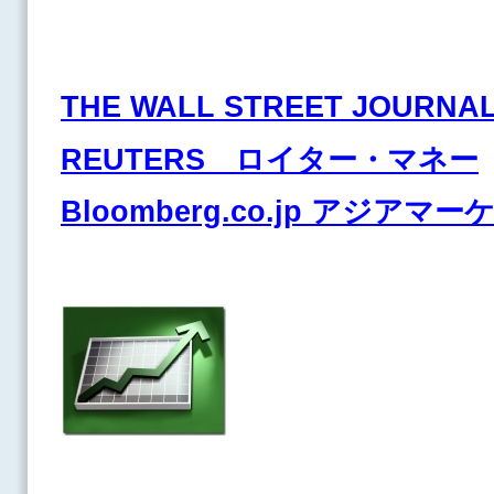
THE WALL STREET JOURNA
REUTERS ロイター・マネー
Bloomberg.co.jp アジアマ