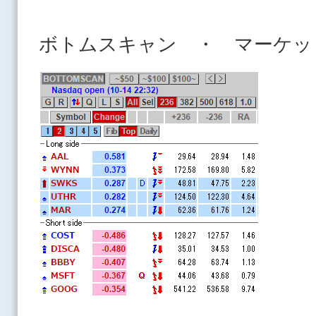
ボトムスキャン ・ マーケッ