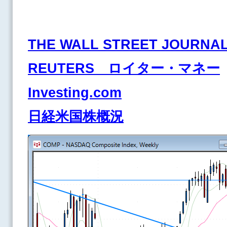
THE WALL STREET JOURNA
REUTERS ロイター・マネー
Investing.com
日経米国株概況