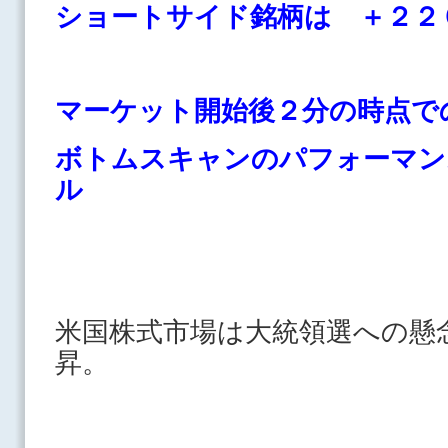
ショートサイド銘柄は ＋２２
マーケット開始後２分の時点で
ボトムスキャンのパフォーマン
ル
米国株式市場は大統領選への懸
昇。