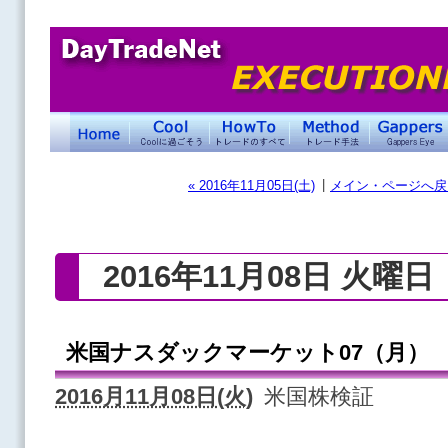
|
« 2016年11月05日(土)
メイン・ページへ戻
2016年11月08日 火曜日
米国ナスダックマーケット07（月）
2016月11月08日(火)
米国株検証