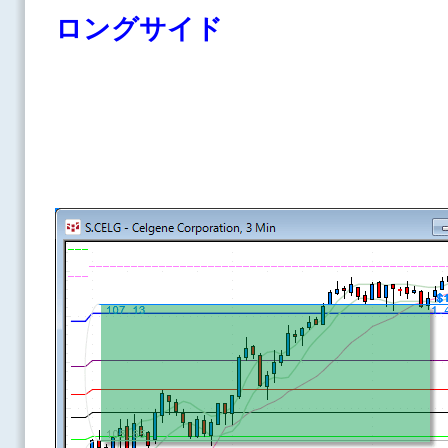
ロングサイド