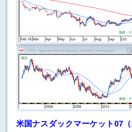
米国ナスダックマーケット07（