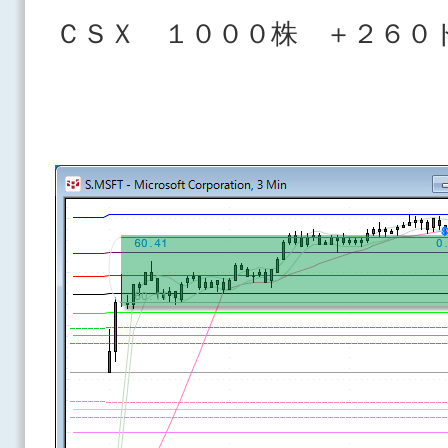
ＣＳＸ １０００株 ＋２６０