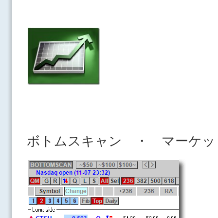
ボトムスキャン ・ マーケッ