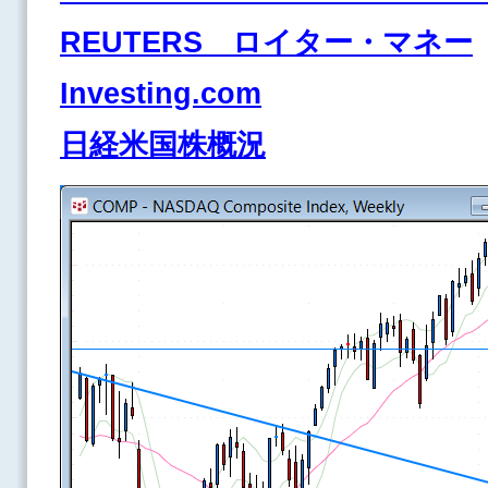
REUTERS ロイター・マネー
Investing.com
日経米国株概況