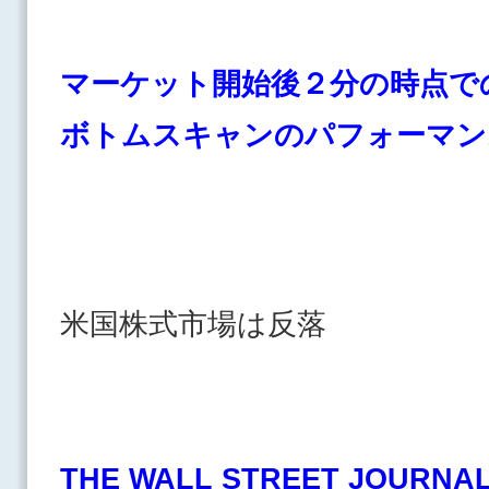
マーケット開始後２分の時点で
ボトムスキャンのパフォーマン
米国株式市場は反落
THE WALL STREET JOURNA