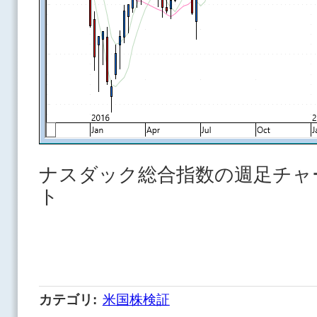
ナスダック総合指数の週足チャ
ト
カテゴリ
:
米国株検証