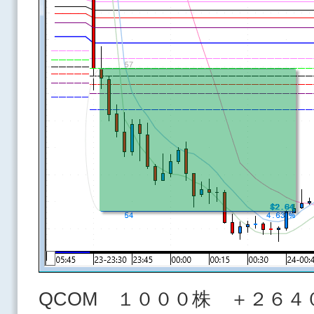
QCOM １０００株 ＋２６４