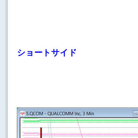
ショートサイド