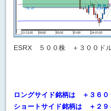
ESRX ５００株 ＋３０
ロングサイド銘柄は ＋３６０
ショートサイド銘柄は ＋２９