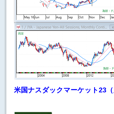
米国ナスダックマーケット23（