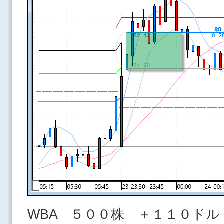
WBA ５００株 ＋１１０ドル