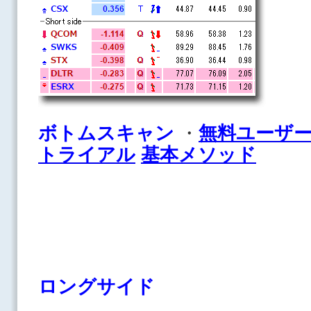
ボトムスキャン
・
無料ユーザ
トライアル
基本メソッド
ロングサイド