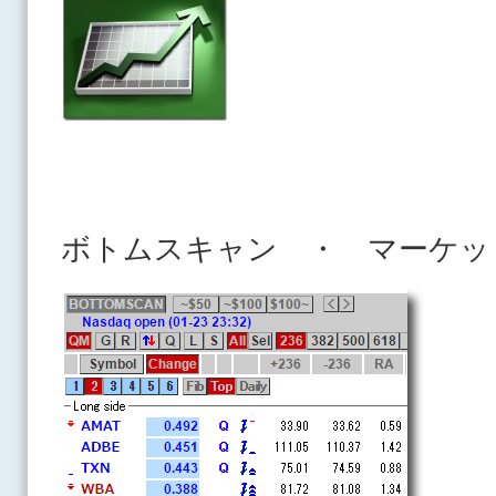
ボトムスキャン ・ マーケッ