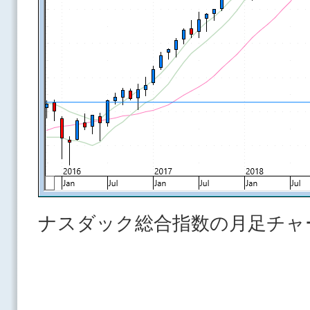
ナスダック総合指数の月足チャ