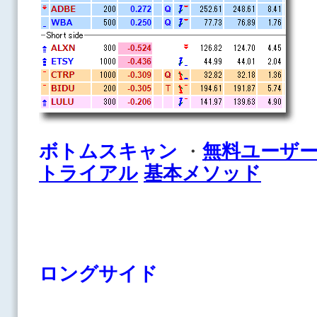
ボトムスキャン
・
無料ユーザ
トライアル
基本メソッド
ロングサイド