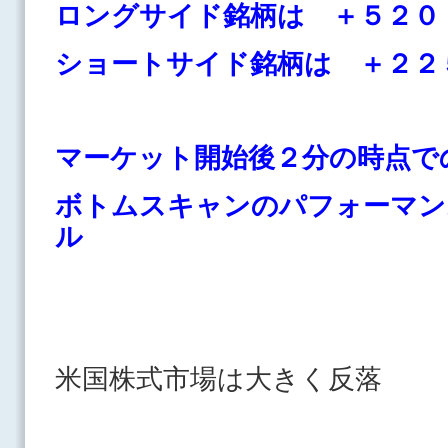
ロングサイド銘柄は ＋５２０
ショートサイド銘柄は ＋２２
マーケット開始後２分の時点で
ボトムスキャンのパフォーマン
ル
米国株式市場は大きく反落