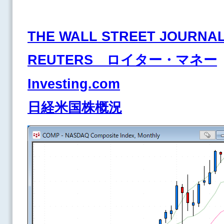
THE WALL STREET JOURNA
REUTERS ロイター・マネー
Investing.com
日経米国株概況