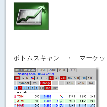
ボトムスキャン ・ マーケッ