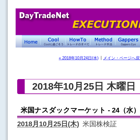
|
« 2018年10月24日(水)
メイン・ページへ戻
2018年10月25日 木曜日
米国ナスダックマーケット - 24（水）
2018月10月25日(木)
米国株検証