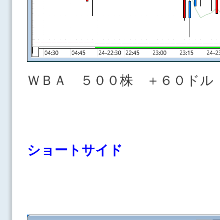
ＷＢＡ ５００株 ＋６０ドル
ショートサイド