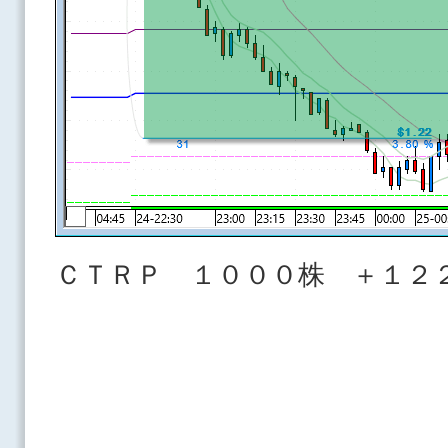
ＣＴＲＰ １０００株 ＋１２