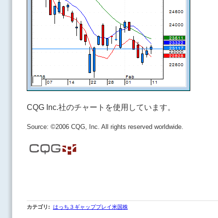
CQG Inc.社のチャートを使用しています。
Source: ©2006 CQG, Inc. All rights reserved worldwide.
カテゴリ
:
はっち３ギャッププレイ米国株