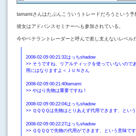
tamamiさんはたぶんこういうトレードだろうという
彼女はアドバンスセミナーへも参加されている。
今やベテラントレーダーと呼んで差し支えないレベル
2008-02-09 00:21:32はっちshadow
>> そうですね、リアルティックを使っていないので
用にはなりますよ＜ＪＵＮさん
2008-02-09 00:21:40tamami
>> やはり先物は重要ですね！
2008-02-09 00:22:04はっちshadow
>> ＱＱＱＱは先物はとりあえず代用できます、と
2008-02-09 00:22:27はっちshadow
>> ＱＱＱＱで先物の代用ができます、という意味で