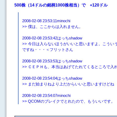
500株（14ドルの銘柄1000株相当）で +120ドル
2008-02-08 23:53:11minochi
>> 僕は、ここからは入れません。
2008-02-08 23:53:42はっちshadow
>> 今日は入らないほうがいいと思いますよ。こうい
ですね・・・＜フリットさん
2008-02-08 23:53:53はっちshadow
>> ＣＥＰＨも、本当はあげてたれてくるところで入
2008-02-08 23:54:04はっちshadow
>> まだ始まりねより上だからいいと思いますけどね
2008-02-08 23:54:07minochi
>> QCOMのブレイクでとれたので、もういいです。