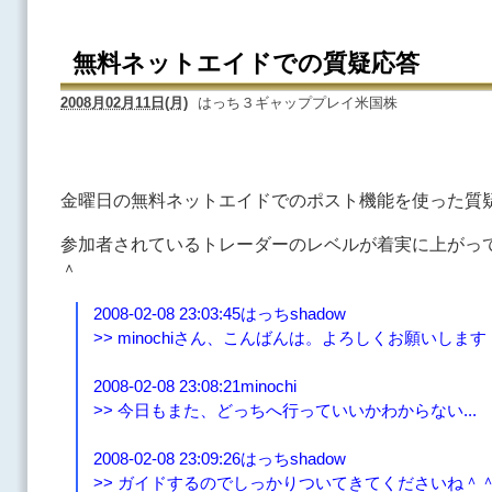
無料ネットエイドでの質疑応答
2008月02月11日(月)
はっち３ギャッププレイ米国株
金曜日の無料ネットエイドでのポスト機能を使った質
参加者されているトレーダーのレベルが着実に上がっ
＾
2008-02-08 23:03:45はっちshadow
>> minochiさん、こんばんは。よろしくお願いします
2008-02-08 23:08:21minochi
>> 今日もまた、どっちへ行っていいかわからない...
2008-02-08 23:09:26はっちshadow
>> ガイドするのでしっかりついてきてくださいね＾＾＜m