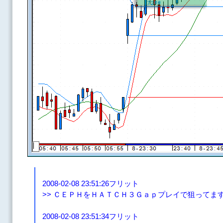
2008-02-08 23:51:26フリット
>> ＣＥＰＨをＨＡＴＣＨ３Ｇａｐプレイで狙ってま
2008-02-08 23:51:34フリット