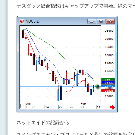
ナスダック総合指数はギャップアップで開始。緑のマ
ネットエイドの記録から
スイングスキャン・プロ（はっち３号）で銘柄を特定