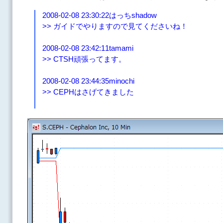
2008-02-08 23:30:22はっちshadow
>> ガイドでやりますので見てくださいね！
2008-02-08 23:42:11tamami
>> CTSH頑張ってます。
2008-02-08 23:44:35minochi
>> CEPHはさげてきました