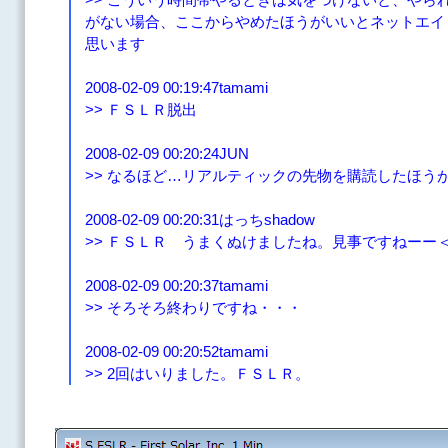
がない場合、ここからやめたほうがいいとネットエイ
思います
2008-02-09 00:19:47tamami
>> ＦＳＬＲ脱出
2008-02-09 00:20:24JUN
>> なるほど…リアルティックの先物を購読したほう
2008-02-09 00:20:31はっちshadow
>> ＦＳＬＲ うまくぬけましたね。見事ですねーー＜t
2008-02-09 00:20:37tamami
>> そろそろ終わりですね・・・
2008-02-09 00:20:52tamami
>> 2回はいりました。ＦＳＬＲ。