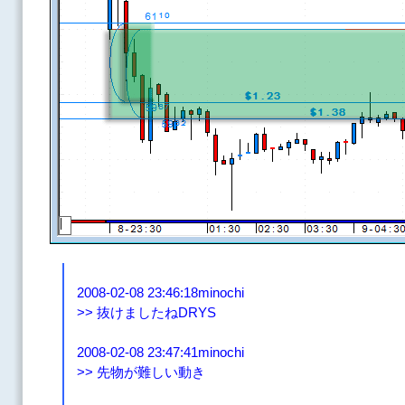
2008-02-08 23:46:18minochi
>> 抜けましたねDRYS
2008-02-08 23:47:41minochi
>> 先物が難しい動き