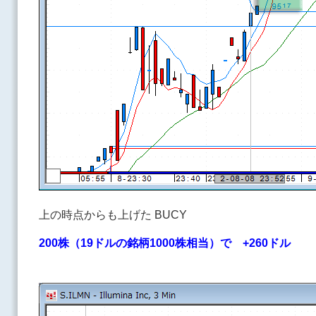
上の時点からも上げた BUCY
200株（19ドルの銘柄1000株相当）で +260ドル