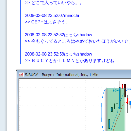
>> どこで入っていいやら。。
2008-02-08 23:52:07minochi
>> CEPHはよさそう。
2008-02-08 23:52:32はっちshadow
>> 今もぐってるところはやめておいたほうがいいでしょ
2008-02-08 23:52:59はっちshadow
>> ＢＵＣＹとかＩＬＭＮとかありますけどね