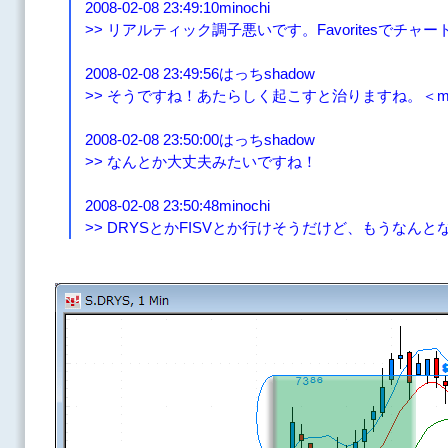
2008-02-08 23:49:10minochi
>> リアルティック調子悪いです。Favoritesで
2008-02-08 23:49:56はっちshadow
>> そうですね！あたらしく起こすと治りますね。＜min
2008-02-08 23:50:00はっちshadow
>> なんとか大丈夫みたいですね！
2008-02-08 23:50:48minochi
>> DRYSとかFISVとか行けそうだけど、もうなん