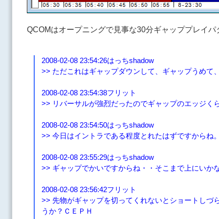
QCOMはオープニングで見事な30分ギャッププレイパ
2008-02-08 23:54:26はっちshadow
>> ただこれはギャップダウンして、ギャップうめて
2008-02-08 23:54:38フリット
>> リバーサルが強烈だったのでギャップのエッジく
2008-02-08 23:54:50はっちshadow
>> 今日はイントラである程度とれたはずですからね
2008-02-08 23:55:29はっちshadow
>> ギャップでかいですからね・・そこまで上にいか
2008-02-08 23:56:42フリット
>> 先物がギャップを切ってくれないとショートしづ
うか？ＣＥＰＨ