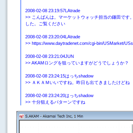
2008-02-08 23:19:57LAtrade
>> こんばんは。マーケットウォッチ担当の鎌田です
した。ご覧ください
2008-02-08 23:20:04LAtrade
>> https://www.daytradenet.com/cgi-bin/USMarket/USs
2008-02-08 23:21:04JUN
>> AKAMロングを狙っていますがどうでしょうか？
2008-02-08 23:24:15はっちshadow
>> ＡＫＡＭいいですね。昨日も出てきましたけどね
2008-02-08 23:24:20はっちshadow
>> 十分狙えるパターンですね