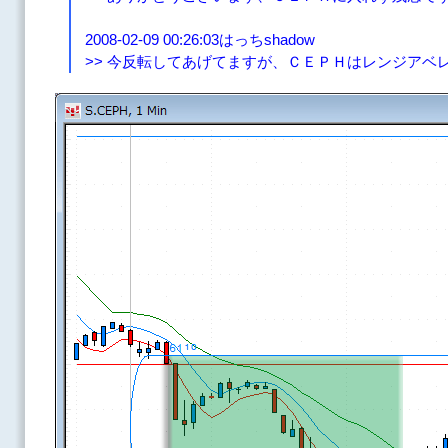
2008-02-09 00:26:03はっちshadow
>> 今反転してあげてますが、ＣＥＰＨはレンジアベ