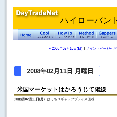
ハイローバン
|
« 2008年02月10日(日)
メイン・ページへ戻
2008年02月11日 月曜日
米国マーケットはかろうじて陽線
2008月02月11日(月)
はっち３ギャッププレイ米国株