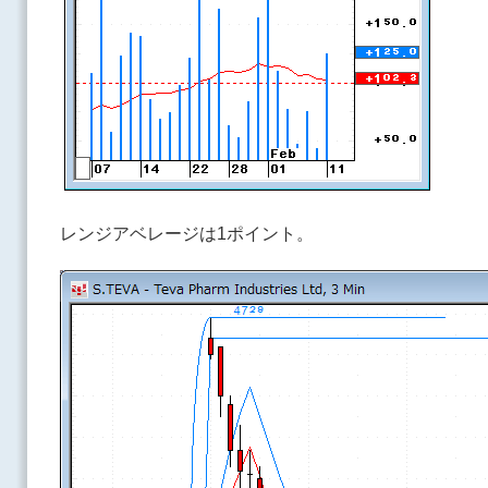
レンジアベレージは1ポイント。