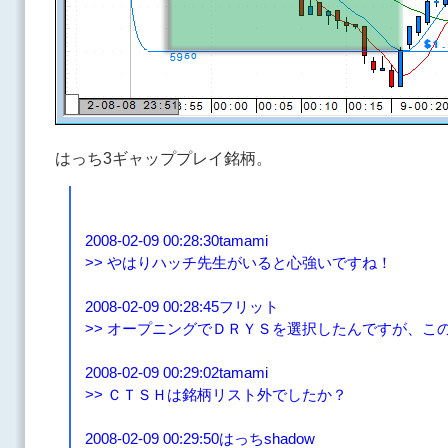
はっち3ギャッププレイ銘柄。
2008-02-09 00:28:30tamami
>> やはりハッチ先生がいると心強いですね！
2008-02-09 00:28:45フリット
>> オープニングでＤＲＹＳを選択したんですが、こ
2008-02-09 00:29:02tamami
>> ＣＴＳＨは銘柄リスト外でしたか？
2008-02-09 00:29:50はっちshadow