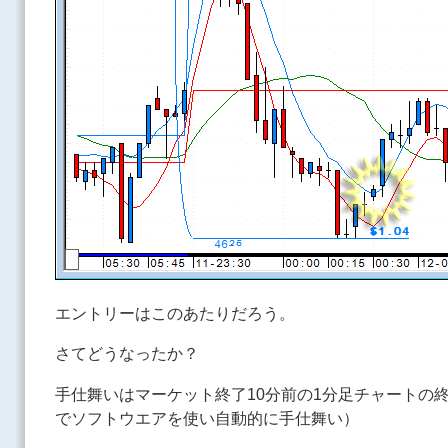
エントリーはこのあたりだろう。
さてどうなったか？
手仕舞いはマーケット終了10分前の1分足チャートの
でソフトウエアを使い自動的に手仕舞い）