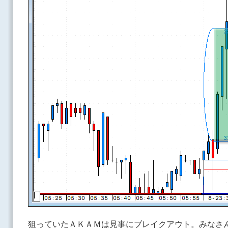
狙っていたＡＫＡＭは見事にブレイクアウト。みなさ