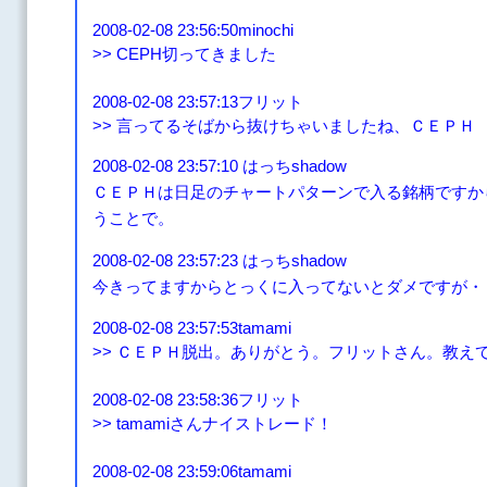
2008-02-08 23:56:50minochi
>> CEPH切ってきました
2008-02-08 23:57:13フリット
>> 言ってるそばから抜けちゃいましたね、ＣＥＰＨ
2008-02-08 23:57:10 はっちshadow
ＣＥＰＨは日足のチャートパターンで入る銘柄ですか
うことで。
2008-02-08 23:57:23 はっちshadow
今きってますからとっくに入ってないとダメですが・
2008-02-08 23:57:53tamami
>> ＣＥＰＨ脱出。ありがとう。フリットさん。教え
2008-02-08 23:58:36フリット
>> tamamiさんナイストレード！
2008-02-08 23:59:06tamami