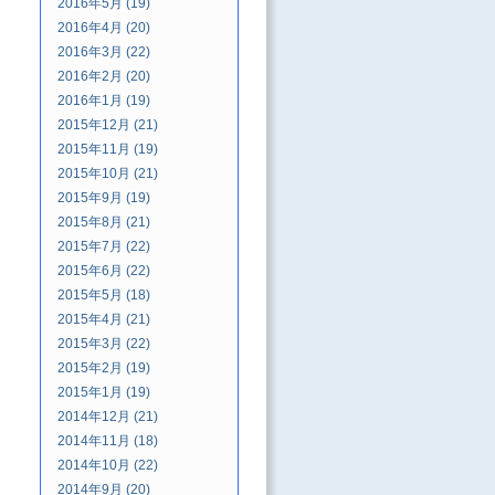
2016年5月 (19)
2016年4月 (20)
2016年3月 (22)
2016年2月 (20)
2016年1月 (19)
2015年12月 (21)
2015年11月 (19)
2015年10月 (21)
2015年9月 (19)
2015年8月 (21)
2015年7月 (22)
2015年6月 (22)
2015年5月 (18)
2015年4月 (21)
2015年3月 (22)
2015年2月 (19)
2015年1月 (19)
2014年12月 (21)
2014年11月 (18)
2014年10月 (22)
2014年9月 (20)