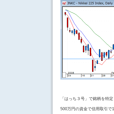
「はっち３号」で銘柄を特定
500万円の資金で信用取引で