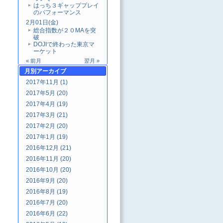
はっち３ギャッププレイ
のパフォーマンス
2月01日(金)
総合指数が２０MAを突
破
DOJIで終わった東京マ
ーケット
« 前月
翌月 »
月別
アーカイブ
2017年11月 (1)
2017年5月 (20)
2017年4月 (19)
2017年3月 (21)
2017年2月 (20)
2017年1月 (19)
2016年12月 (21)
2016年11月 (20)
2016年10月 (20)
2016年9月 (20)
2016年8月 (19)
2016年7月 (20)
2016年6月 (22)