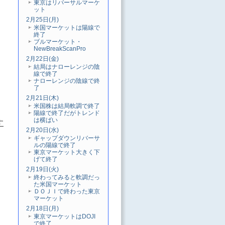
東京はリバーサルマーケ
ット
2月25日(月)
米国マーケットは陽線で
終了
ブルマーケット・
NewBreakScanPro
2月22日(金)
結局はナローレンジの陰
線で終了
ナローレンジの陰線で終
了
2月21日(木)
米国株は結局軟調で終了
陽線で終了だがトレンド
は横ばい
す
2月20日(水)
ギャップダウンリバーサ
ルの陽線で終了
東京マーケット大きく下
げて終了
2月19日(火)
終わってみると軟調だっ
た米国マーケット
ＤＯＪＩで終わった東京
マーケット
2月18日(月)
東京マーケットはDOJI
で終了