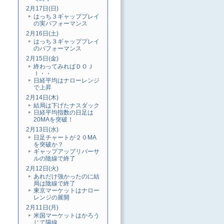
2月17日(日)
はっち３ギャッププレイ
の実パフォーマンス
2月16日(土)
はっち３ギャッププレイ
のパフォーマンス
2月15日(金)
終わってみればＤＯＪ
Ｉ・・
日経平均はナローレンジ
で上昇
2月14日(木)
結局は下げたナスダック
日経平均指数の日足は
20MAを突破！
2月13日(水)
日足チャートが２０MA
を突破か？
ギャップアップリバーサ
ルの陰線で終了
2月12日(火)
あれだけ強かったのに結
局は陰線で終了
東京マーケットはナロー
レンジの展開
2月11日(月)
米国マーケットはかろう
じて陽線