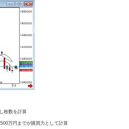
し枚数を計算
1500万円までが購買力として計算