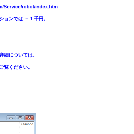
m/Service/robot/index.htm
ションでは －１千円。
詳細については、
ご覧ください。