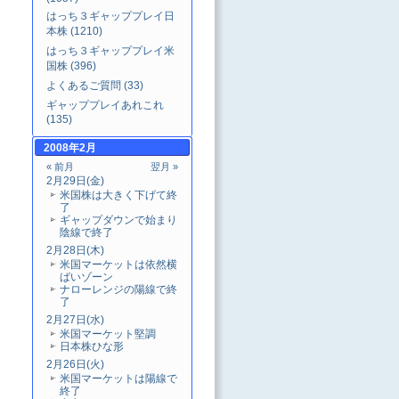
はっち３ギャッププレイ日
本株 (1210)
はっち３ギャッププレイ米
国株 (396)
よくあるご質問 (33)
ギャッププレイあれこれ
(135)
2008年2月
« 前月
翌月 »
2月29日(金)
米国株は大きく下げて終
了
ギャップダウンで始まり
陰線で終了
2月28日(木)
米国マーケットは依然横
ばいゾーン
ナローレンジの陽線で終
了
2月27日(水)
米国マーケット堅調
日本株ひな形
2月26日(火)
米国マーケットは陽線で
終了