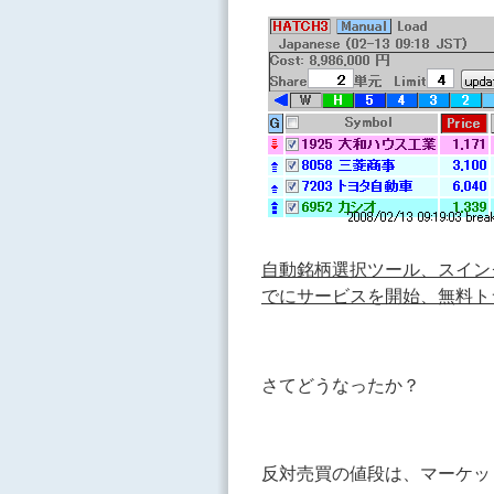
自動銘柄選択ツール、スイング
でにサービスを開始、無料ト
さてどうなったか？
反対売買の値段は、マーケッ