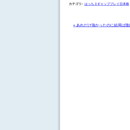
カテゴリ
:
はっち３ギャッププレイ日本株
« あれだけ強かったのに結局は陰