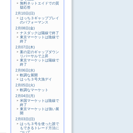
無料ネットエイドでの質
疑応答
2月10日(日)
はっち３ギャッププレイ
のパフォーマンス
2月08日(金)
ナスダックは陽線で終了
東京マーケットは陰線で
終了
2月07日(木)
案の定のギャップダウン
リバーサルで上昇
東京マーケットは陽線で
終了
2月06日(水)
軟調な展開
はっち３号大漁デイ
2月05日(火)
軟調なマーケット
2月04日(月)
米国マーケットは陰線で
終了
東京マーケットは強い展
開
2月03日(日)
はっち３号を使った誰で
もできるトレード方法に
ついて