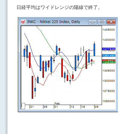
日経平均はワイドレンジの陽線で終了。