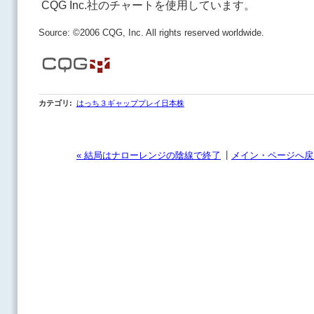
CQG Inc.社のチャートを使用しています。
Source: ©2006 CQG, Inc. All rights reserved worldwide.
カテゴリ
:
はっち３ギャッププレイ日本株
|
« 結局はナローレンジの陰線で終了
メイン・ページへ戻