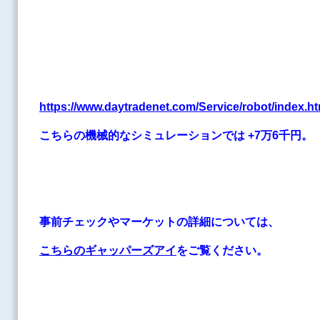
https://www.daytradenet.com/Service/robot/index.h
こちらの機械的なシミュレーションでは +7万6千円。
事前チェックやマーケットの詳細については、
こちらのギャッパーズアイ
をご覧ください。