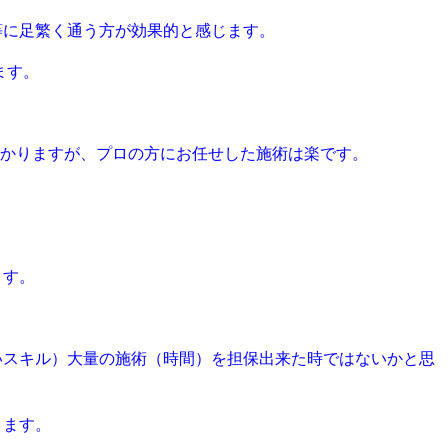
等に足繁く通う方が効果的と感じます。
ます。
はかかりますが、プロの方にお任せした施術は楽です。
ます。
いスキル）大量の施術（時間）を担保出来た時ではないかと思
ります。