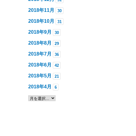
2018年11月
30
2018年10月
31
2018年9月
30
2018年8月
29
2018年7月
36
2018年6月
42
2018年5月
21
2018年4月
6