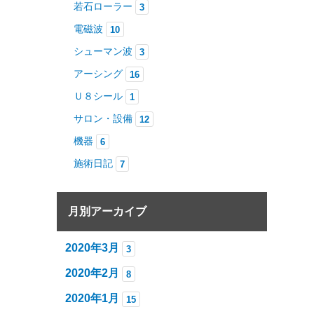
若石ローラー
3
電磁波
10
シューマン波
3
アーシング
16
Ｕ８シール
1
サロン・設備
12
機器
6
施術日記
7
月別アーカイブ
2020年3月
3
2020年2月
8
2020年1月
15