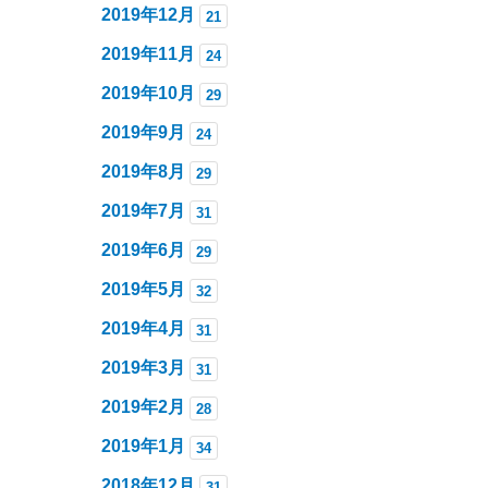
2019年12月
21
2019年11月
24
2019年10月
29
2019年9月
24
2019年8月
29
2019年7月
31
2019年6月
29
2019年5月
32
2019年4月
31
2019年3月
31
2019年2月
28
2019年1月
34
2018年12月
31