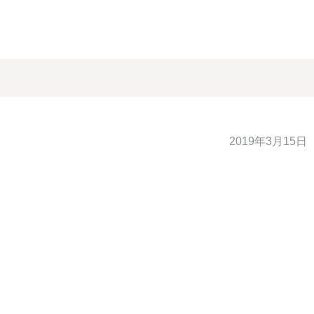
2019年3月15日