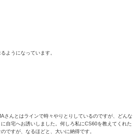
来るようになっています。
MAさんとはラインで時々やりとりしているのですが、どんな
に自宅へお誘いしました。何しろ私にCS60を教えてくれた
なのですが、なるほどと、大いに納得です。