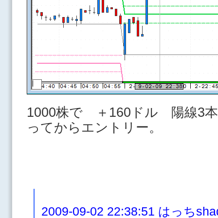
1000株で ＋160ドル 陽線
ってからエントリー。
2009-09-02 22:38:51 はっちs