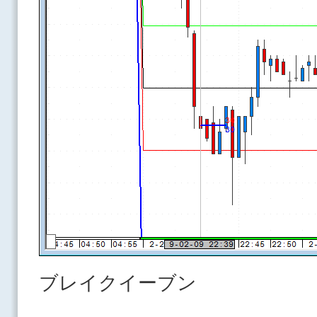
ブレイクイーブン