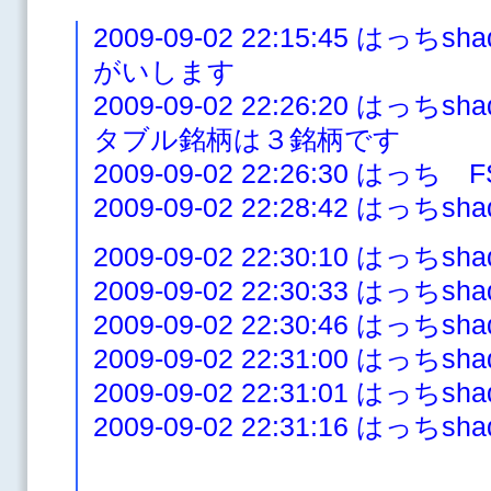
2009-09-02 22:15:45 は
がいします
2009-09-02 22:26:20 は
タブル銘柄は３銘柄です
2009-09-02 22:26:30 はっち F
2009-09-02 22:28:42 はっ
2009-09-02 22:30:10 は
2009-09-02 22:30:33 はっ
2009-09-02 22:30:46 はっ
2009-09-02 22:31:00 はっち
2009-09-02 22:31:01 はっちs
2009-09-02 22:31:16 はっ