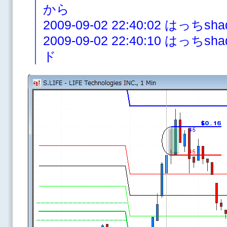
から
2009-09-02 22:40:02 はっちsh
2009-09-02 22:40:10 はっ
ド