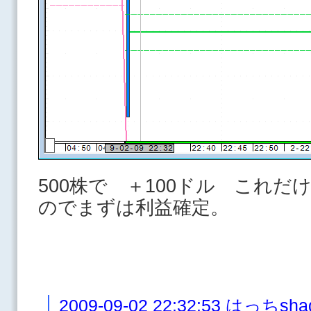
500株で ＋100ドル これ
のでまずは利益確定。
2009-09-02 22:32:53 はっちs