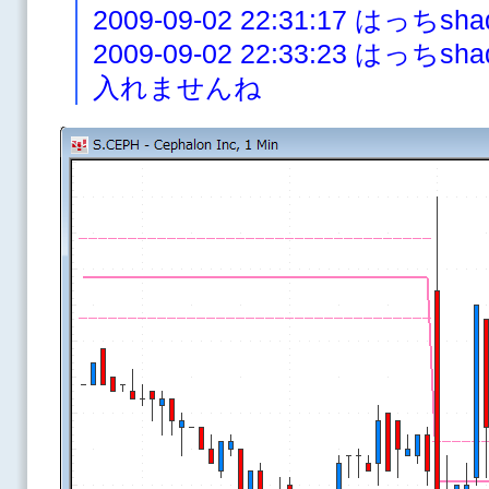
2009-09-02 22:31:17 はっちs
2009-09-02 22:33:23 は
入れませんね