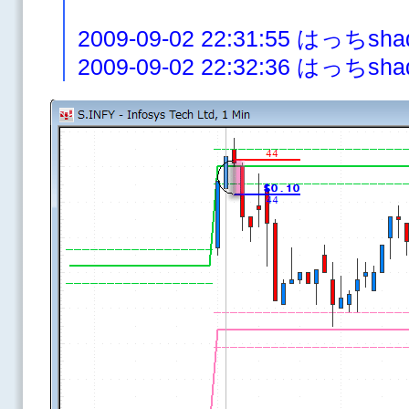
2009-09-02 22:31:55 はっちsh
2009-09-02 22:32:36 はっちsh