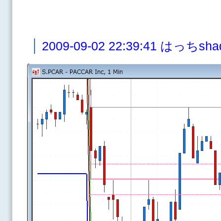
2009-09-02 22:39:41 はっちs