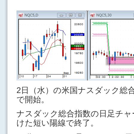
2日（水）の米国ナスダック総
で開始。
ナスダック総合指数の日足チャ
けた短い陽線で終了。