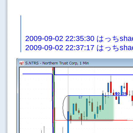
2009-09-02 22:35:30 はっちs
2009-09-02 22:37:17 はっ