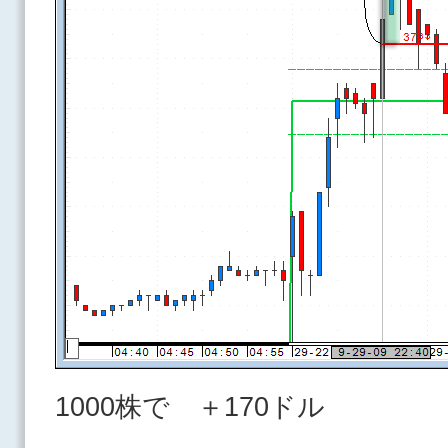
1000株で ＋170ドル