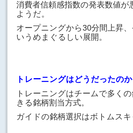
消費者信頼感指数の発表数値が
ようだ。
オープニングから30分間上昇、
いうめまぐるしい展開。
トレーニングはどうだったのか
トレーニングはチームで多くの
きる銘柄割当方式。
ガイドの銘柄選択はボトムスキ