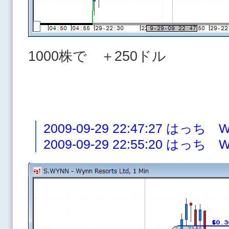
1000株で ＋250ドル
2009-09-29 22:47:27 はっち 
2009-09-29 22:55:20 はっち 