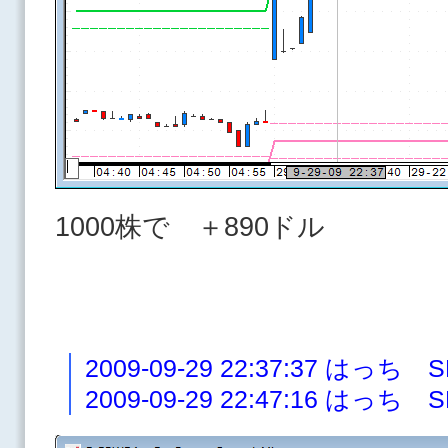
1000株で ＋890ドル
2009-09-29 22:37:37 はっち 
2009-09-29 22:47:16 はっち 