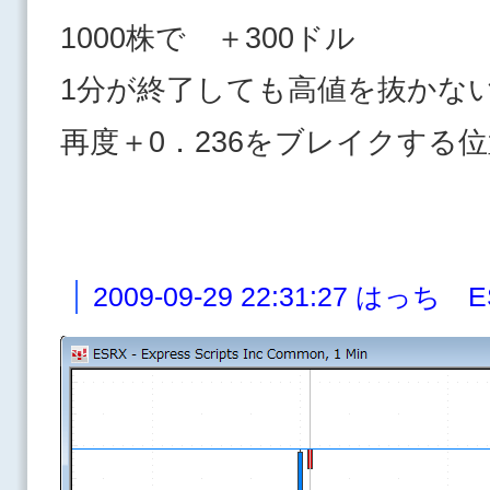
1000株で ＋300ドル
1分が終了しても高値を抜かな
再度＋0．236をブレイクする
2009-09-29 22:31:27 はっち 