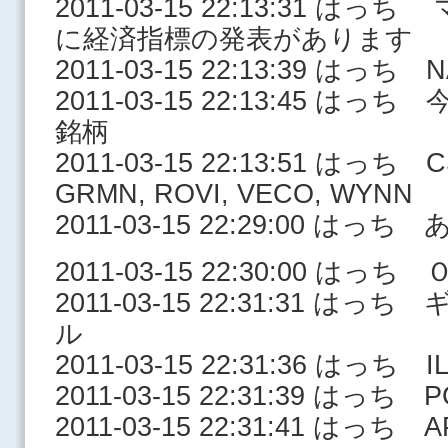
2011-03-15 22:13:31 
に経済指標の発表があります
2011-03-15 22:13:39 は
2011-03-15 22:13:45 
銘柄
2011-03-15 22:13:51 はっち C
GRMN, ROVI, VECO, WYNN
2011-03-15 22:29:00 はっ
2011-03-15 22:30:00 はっ
2011-03-15 22:31:31 
ル
2011-03-15 22:31:36 はっち I
2011-03-15 22:31:39 はっち 
2011-03-15 22:31:41 はっち 