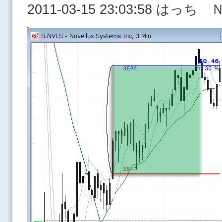
2011-03-15 23:03:58 はっ