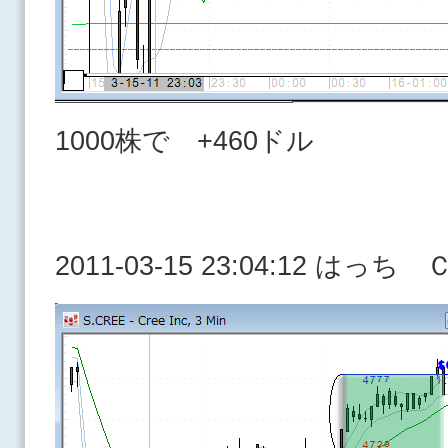
1000株で +460ドル
2011-03-15 23:04:12 はっ