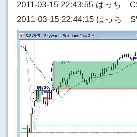
2011-03-15 22:43:55 はっち 
2011-03-15 22:44:15 はっち 