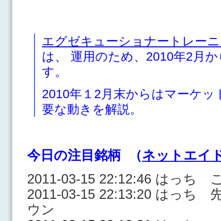
エグゼキューショナートレーニ
は、 運用のため、2010年2
す。
2010年１2月末からはマーケ
要な動きを解説。
今日の注目銘柄 （
ネットエイ
2011-03-15 22:12:46 はっ
2011-03-15 22:13:20 
ウン