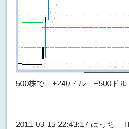
500株で +240ドル +500ドル
2011-03-15 22:43:17 はっち 