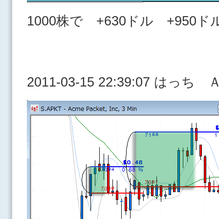
1000株で +630ドル +950ド
2011-03-15 22:39:07 はっ