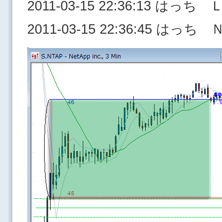
2011-03-15 22:36:13 はっち
2011-03-15 22:36:45 はっ