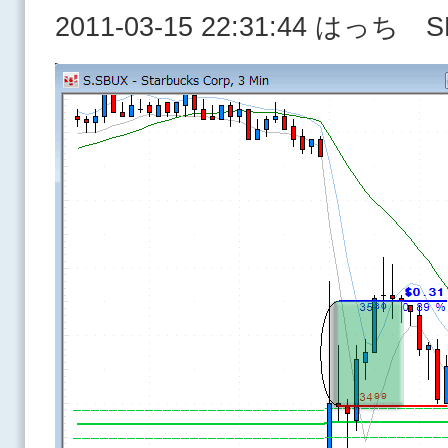
2011-03-15 22:31:44 はっち 