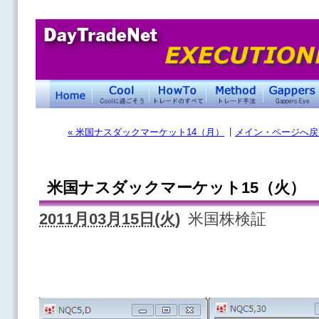
|
« 米国ナスダックマーケット14（月）
メイン・ページへ戻
米国ナスダックマーケット15（火）
2011月03月15日(火)
米国株検証