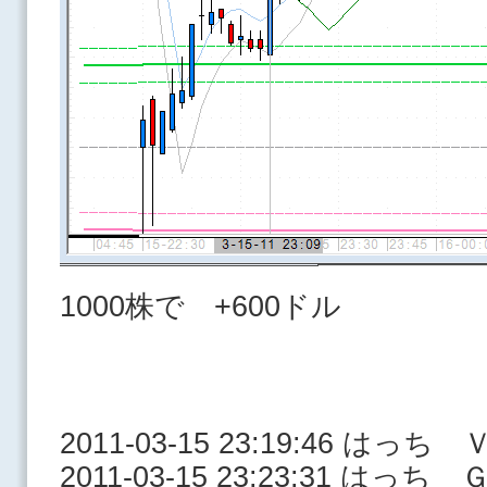
1000株で +600ドル
2011-03-15 23:19:46 はっ
2011-03-15 23:23:31 はっち