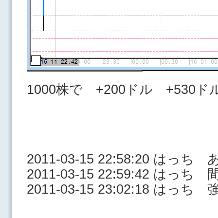
1000株で +200ドル +530ド
2011-03-15 22:58:20 
2011-03-15 22:59:42 はっ
2011-03-15 23:02:18 はっち