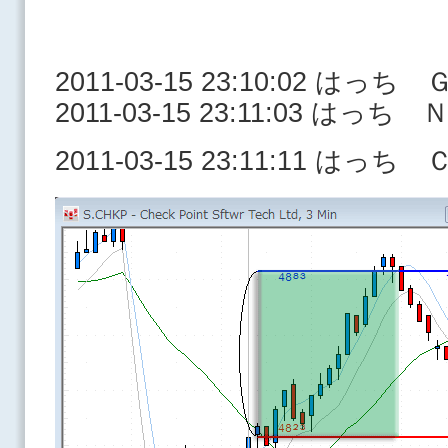
2011-03-15 23:10:02 はっ
2011-03-15 23:11:03 はっち
2011-03-15 23:11:11 はっ