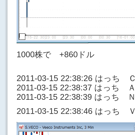
1000株で +860ドル
2011-03-15 22:38:26 はっ
2011-03-15 22:38:37 はっち
2011-03-15 22:38:39 はっち
2011-03-15 22:38:46 はっ