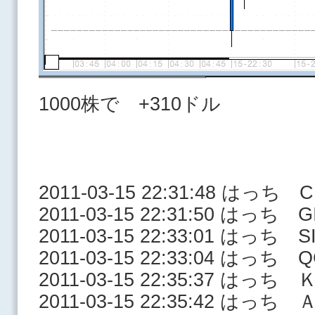
1000株で +310ドル
2011-03-15 22:31:48 はっち 
2011-03-15 22:31:50 はっち G
2011-03-15 22:33:01 はっち S
2011-03-15 22:33:04 はっち 
2011-03-15 22:35:37 はっち
2011-03-15 22:35:42 はっち