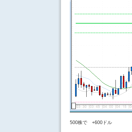
500株で +600ドル