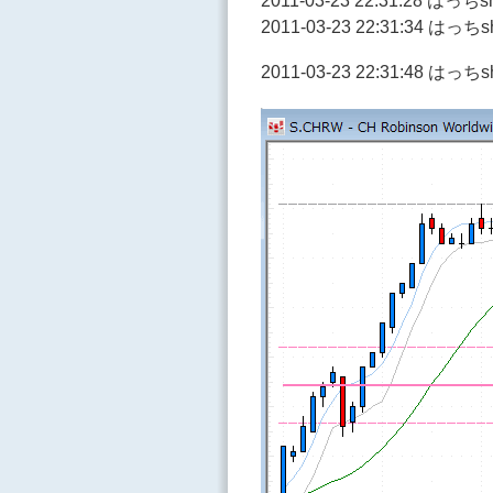
2011-03-23 22:31:28 
2011-03-23 22:31:34 は
2011-03-23 22:31:48 は