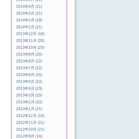
2014年4月 (21)
2014年3月 (21)
2014年2月 (19)
2014年1月 (21)
2013年12月 (19)
2013年11月 (20)
2013年10月 (23)
2013年9月 (20)
2013年8月 (22)
2013年7月 (22)
2013年6月 (20)
2013年5月 (22)
2013年4月 (23)
2013年3月 (20)
2013年2月 (20)
2013年1月 (21)
2012年12月 (19)
2012年11月 (21)
2012年10月 (21)
2012年9月 (19)