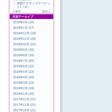
米国ナスダックマーケッ
ト1（火）
« 前月
翌月 »
月別
アーカイブ
2019年2月 (16)
2019年1月 (17)
2018年12月 (19)
2018年11月 (20)
2018年10月 (22)
2018年9月 (20)
2018年8月 (18)
2018年7月 (20)
2018年6月 (22)
2018年5月 (22)
2018年4月 (20)
2018年3月 (22)
2018年2月 (19)
2018年1月 (16)
2017年12月 (21)
2017年11月 (21)
2017年10月 (21)