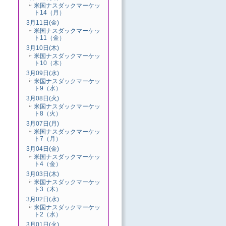
米国ナスダックマーケッ
ト14（月）
3月11日(金)
米国ナスダックマーケッ
ト11（金）
3月10日(木)
米国ナスダックマーケッ
ト10（木）
3月09日(水)
米国ナスダックマーケッ
ト9（水）
3月08日(火)
米国ナスダックマーケッ
ト8（火）
3月07日(月)
米国ナスダックマーケッ
ト7（月）
3月04日(金)
米国ナスダックマーケッ
ト4（金）
3月03日(木)
米国ナスダックマーケッ
ト3（木）
3月02日(水)
米国ナスダックマーケッ
ト2（水）
3月01日(火)