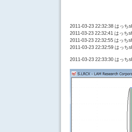
2011-03-23 22:32:38 は
2011-03-23 22:32:41 は
2011-03-23 22:32:55 
2011-03-23 22:32:59 は
2011-03-23 22:33:30 は