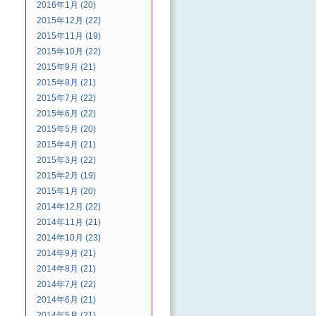
2016年1月 (20)
2015年12月 (22)
2015年11月 (19)
2015年10月 (22)
2015年9月 (21)
2015年8月 (21)
2015年7月 (22)
2015年6月 (22)
2015年5月 (20)
2015年4月 (21)
2015年3月 (22)
2015年2月 (19)
2015年1月 (20)
2014年12月 (22)
2014年11月 (21)
2014年10月 (23)
2014年9月 (21)
2014年8月 (21)
2014年7月 (22)
2014年6月 (21)
2014年5月 (21)