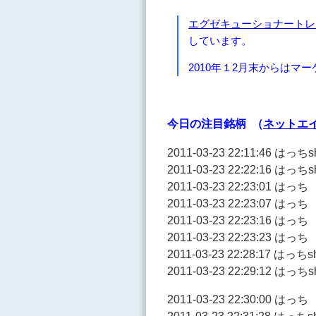
エグゼキューショナートレ
しています。
2010年１2月末からは
今日の注目銘柄 （
ネットエ
2011-03-23 22:11:46
2011-03-23 22:22:16
2011-03-23 22:23:
2011-03-23 22:23:07 
2011-03-23 22:23:1
2011-03-23 22:23:23 はっち
2011-03-23 22:28:17 は
2011-03-23 22:29:12 は
2011-03-23 22:30:00 はっち