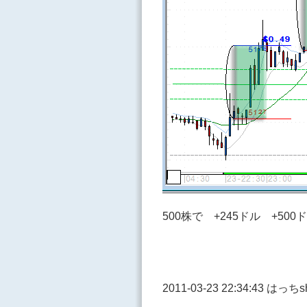
500株で +245ドル +500
2011-03-23 22:34:43 