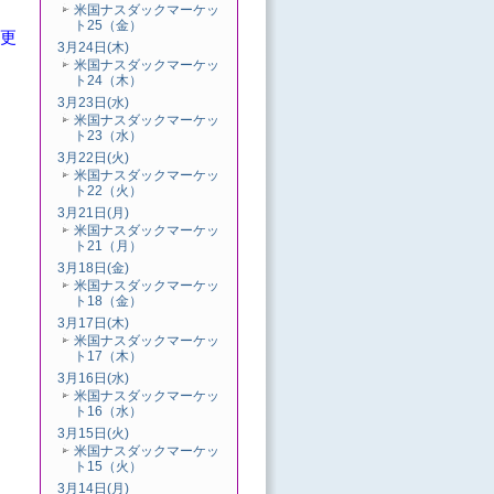
米国ナスダックマーケッ
ト25（金）
変更
3月24日(木)
米国ナスダックマーケッ
ト24（木）
3月23日(水)
米国ナスダックマーケッ
ト23（水）
3月22日(火)
米国ナスダックマーケッ
ト22（火）
3月21日(月)
米国ナスダックマーケッ
ト21（月）
3月18日(金)
米国ナスダックマーケッ
ト18（金）
3月17日(木)
米国ナスダックマーケッ
ト17（木）
3月16日(水)
米国ナスダックマーケッ
ト16（水）
3月15日(火)
米国ナスダックマーケッ
ト15（火）
3月14日(月)