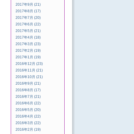
2017年9月 (21)
2017年8月 (17)
2017年7月 (20)
2017年6月 (22)
2017年5月 (21)
2017年4月 (18)
2017年3月 (23)
2017年2月 (19)
2017年1月 (19)
2016年12月 (23)
2016年11月 (21)
2016年10月 (21)
2016年9月 (21)
2016年8月 (17)
2016年7月 (21)
2016年6月 (22)
2016年5月 (20)
2016年4月 (22)
2016年3月 (22)
2016年2月 (19)