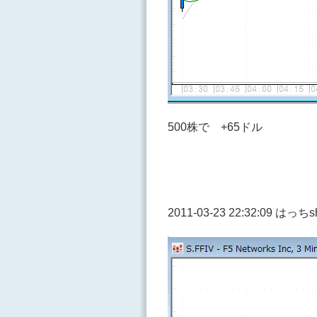
500株で +65ドル
2011-03-23 22:32:09 は