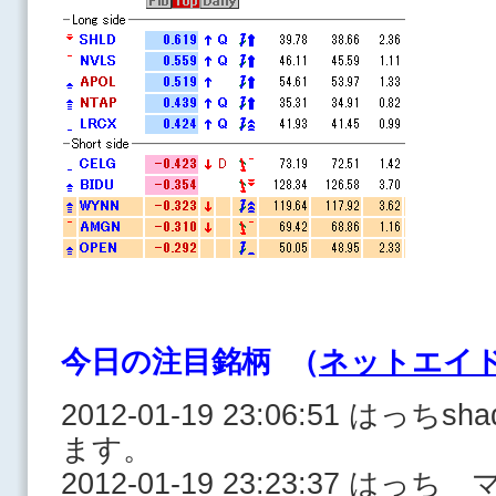
今日の注目銘柄 （
ネットエイ
2012-01-19 23:06:51 はっ
ます。
2012-01-19 23:23:37 