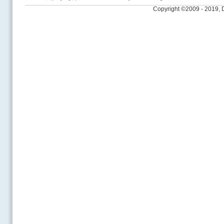
Copyright ©2009 - 2019,