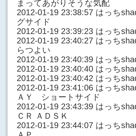
まってあがりそうな気配
2012-01-19 23:38:57 はっ
グサイド
2012-01-19 23:39:23 はっ
2012-01-19 23:40:27 はっ
らつよい
2012-01-19 23:40:39 はっ
2012-01-19 23:40:40 はっち
2012-01-19 23:40:42 はっち
2012-01-19 23:41:06 はっ
ＡＹ ショートサイド
2012-01-19 23:43:39 はっ
ＣＲ ＡＤＳＫ
2012-01-19 23:44:07 はっ
ＡＰ