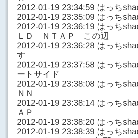
2012-01-19 23:34:59 はっち
2012-01-19 23:35:09 はっ
2012-01-19 23:36:19 はっ
ＬＤ ＮＴＡＰ この辺
2012-01-19 23:36:28 は
す
2012-01-19 23:37:58 はっ
ートサイド
2012-01-19 23:38:08 はっ
ＮＮ
2012-01-19 23:38:14 はっ
ＡＰ
2012-01-19 23:38:20 はっち
2012-01-19 23:38:39 は