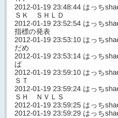
2012-01-19 23:48:44 はっ
ＳＫ ＳＨＬＤ
2012-01-19 23:52:54 はっ
指標の発表
2012-01-19 23:53:10 はっ
だめ
2012-01-19 23:53:14 はっ
ば
2012-01-19 23:59:10 はっ
ＳＴ
2012-01-19 23:59:24 はっ
ＳＨ ＮＶＬＳ
2012-01-19 23:59:25 はっち
2012-01-19 23:59:29 はっち