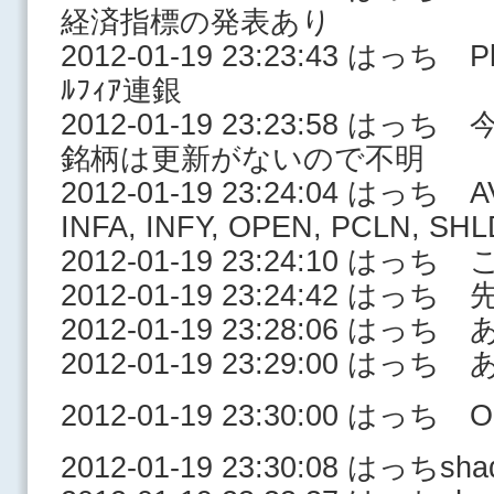
経済指標の発表あり
2012-01-19 23:23:43 はっち Ph
ﾙﾌｨｱ連銀
2012-01-19 23:23:58 
銘柄は更新がないので不明
2012-01-19 23:24:04 はっち A
INFA, INFY, OPEN, PCLN, SHL
2012-01-19 23:24:10 
2012-01-19 23:24:42 
2012-01-19 23:28:06 はっ
2012-01-19 23:29:00 はっ
2012-01-19 23:30:00 はっち Op
2012-01-19 23:30:08 はっ