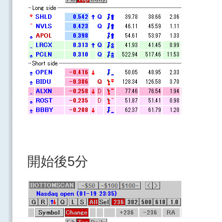
開始後5分