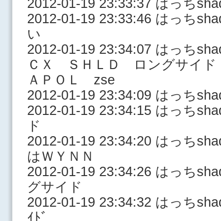
2012-01-19 23:33:37 はっ
2012-01-19 23:33:46 はっ
い
2012-01-19 23:34:07 はっ
ＣＸ ＳＨＬＤ ロングサイ
ＡＰＯＬ zse
2012-01-19 23:34:09 はっちsh
2012-01-19 23:34:15 はっ
ド
2012-01-19 23:34:20 はっ
はＷＹＮＮ
2012-01-19 23:34:26 はっ
グサイド
2012-01-19 23:34:32 はっち
ｲﾄﾞ