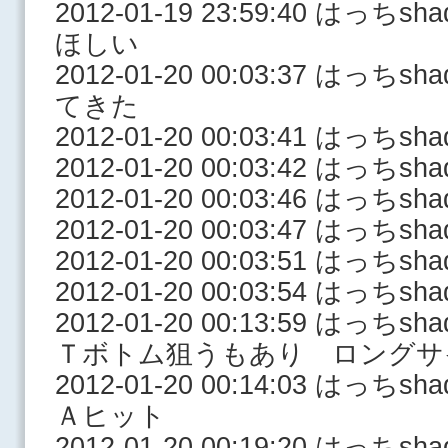
2012-01-19 23:59:40 はっ
ほしい
2012-01-20 00:03:37 は
てきた
2012-01-20 00:03:41 はっ
2012-01-20 00:03:42 はっち
2012-01-20 00:03:46 はっち
2012-01-20 00:03:47 はっち
2012-01-20 00:03:51 はっち
2012-01-20 00:03:54 はっち
2012-01-20 00:13:59 はっ
Ｔボトム狙うもあり ロングサ
2012-01-20 00:14:03 はっ
Ａヒット
2012-01-20 00:19:20 はっ