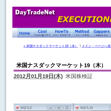
|
« 米国ナスダックマーケット18（水）
メイン・ページへ戻
米国ナスダックマーケット19（木）
2012月01月19日(木)
米国株検証