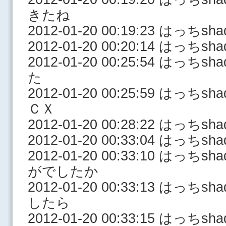
きたね
2012-01-20 00:19:23 はっち
2012-01-20 00:20:14 はっ
2012-01-20 00:25:54 はっ
た
2012-01-20 00:25:59 はっ
ＣＸ
2012-01-20 00:28:22 はっ
2012-01-20 00:33:04 はっ
2012-01-20 00:33:10 はっ
がでしたか
2012-01-20 00:33:13 はっ
したら
2012-01-20 00:33:15 はっ