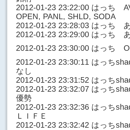
2012-01-23 23:22:00 はっち A
OPEN, PANL, SHLD, SODA
2012-01-23 23:28:03 はっ
2012-01-23 23:29:00 はっ
2012-01-23 23:30:00 はっち Op
2012-01-23 23:30:11 はっ
なし
2012-01-23 23:31:52 はっ
2012-01-23 23:32:07 はっ
優勢
2012-01-23 23:32:36 は
ＬＩＦＥ
2012-01-23 23:32:42 はっち