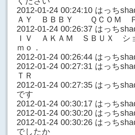
ください
2012-01-24 00:24:10 はっ
ＡＹ ＢＢＢＹ ＱＣＯＭ 
2012-01-24 00:26:37 はっ
ＩＶ ＡＫＡＭ ＳＢＵＸ シ
ｍｏ．
2012-01-24 00:26:44 はっ
2012-01-24 00:27:31 はっ
ＴＲ
2012-01-24 00:27:35 はっ
です
2012-01-24 00:30:17 はっちs
2012-01-24 00:30:20 はっ
2012-01-24 00:30:26 は
でしたか