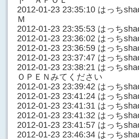
2012-01-23 23:35:10 は
Ｍ
2012-01-23 23:35:53 はっち
2012-01-23 23:36:02 はっち
2012-01-23 23:36:59 はっち
2012-01-23 23:37:47 はっち
2012-01-23 23:38:21 は
ＯＰＥＮみてください
2012-01-23 23:39:42 はっち
2012-01-23 23:41:24 はっち
2012-01-23 23:41:31 はっち
2012-01-23 23:41:32 はっち
2012-01-23 23:41:57 はっち
2012-01-23 23:46:34 はっ