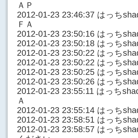
ＡＰ
2012-01-23 23:46:37 はっ
ＦＡ
2012-01-23 23:50:16 はっち
2012-01-23 23:50:18 はっち
2012-01-23 23:50:22 はっち
2012-01-23 23:50:22 はっち
2012-01-23 23:50:25 はっち
2012-01-23 23:50:26 はっち
2012-01-23 23:55:11 はっ
Ａ
2012-01-23 23:55:14 はっ
2012-01-23 23:58:51 はっちs
2012-01-23 23:58:57 はっ