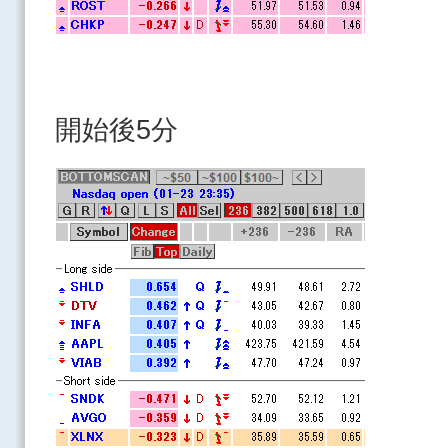
開始後5分