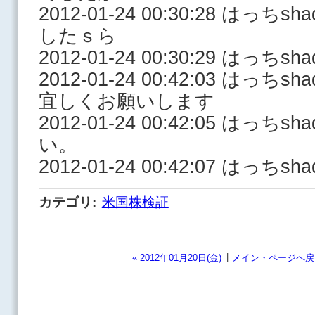
2012-01-24 00:30:28 はっ
したｓら
2012-01-24 00:30:29 はっ
2012-01-24 00:42:03 はっ
宜しくお願いします
2012-01-24 00:42:05 はっ
い。
2012-01-24 00:42:07 はっち
カテゴリ
:
米国株検証
|
« 2012年01月20日(金)
メイン・ページへ戻