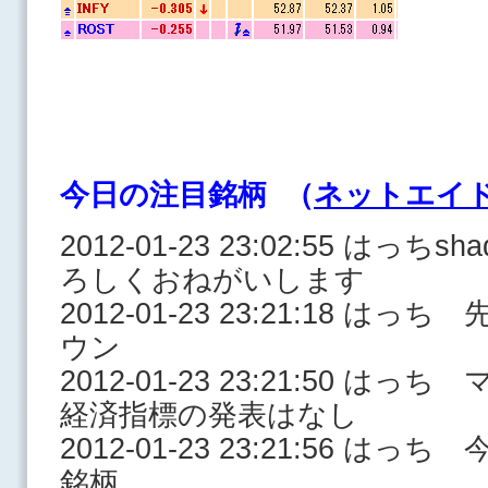
今日の注目銘柄 （
ネットエイ
2012-01-23 23:02:55 はっ
ろしくおねがいします
2012-01-23 23:21:18 
ウン
2012-01-23 23:21:50 
経済指標の発表はなし
2012-01-23 23:21:56 
銘柄