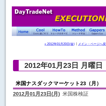
|
« 2012年01月20日(金)
メイン・ページへ戻
2012年01月23日 月曜日
米国ナスダックマーケット23（月）
2012月01月23日(月)
米国株検証