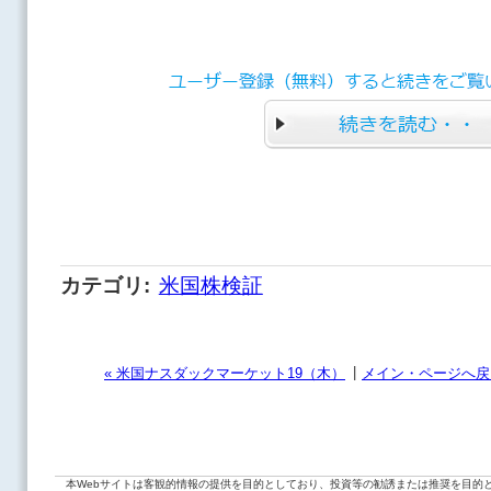
カテゴリ
:
米国株検証
|
« 米国ナスダックマーケット19（木）
メイン・ページへ戻
本Webサイトは客観的情報の提供を目的としており、投資等の勧誘または推奨を目的