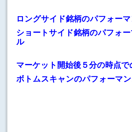
ロングサイド銘柄のパフォーマ
ショートサイド銘柄のパフォー
ル
マーケット開始後５分の時点で
ボトムスキャンのパフォーマン