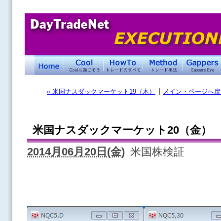
|
« 米国ナスダックマーケット19（木）
メイン・ページへ戻
米国ナスダックマーケット20（金）
2014月06月20日(金)
米国株検証