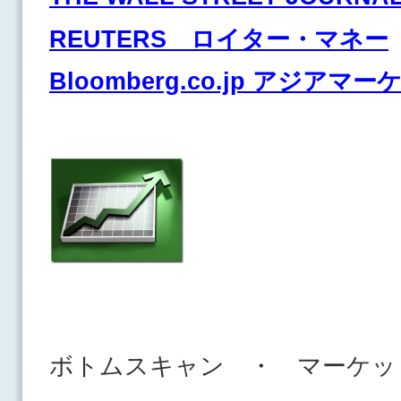
REUTERS ロイター・マネー
Bloomberg.co.jp アジアマ
ボトムスキャン ・ マーケッ