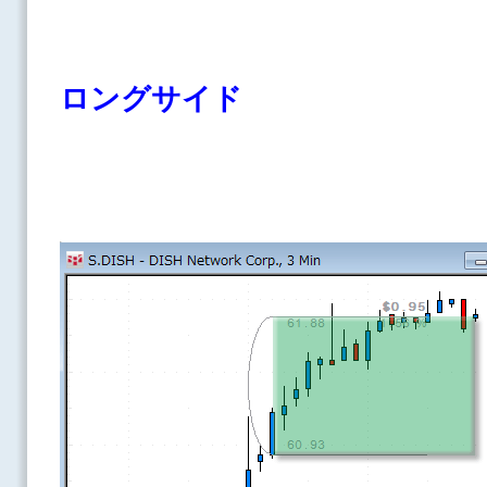
ロングサイド