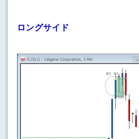
ロングサイド