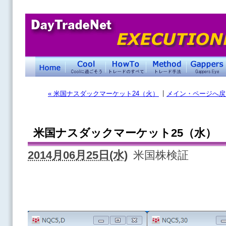
|
« 米国ナスダックマーケット24（火）
メイン・ページへ戻
米国ナスダックマーケット25（水）
2014月06月25日(水)
米国株検証