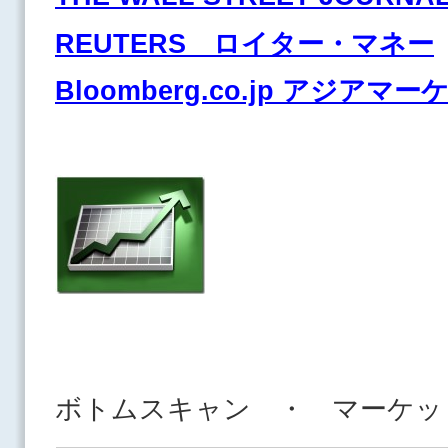
REUTERS ロイター・マネー
Bloomberg.co.jp アジアマ
ボトムスキャン ・ マーケッ