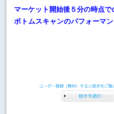
マーケット開始後５分の時点で
ボトムスキャンのパフォーマン