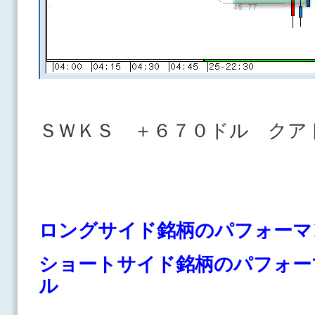
ＳＷＫＳ ＋６７０ドル ク
ロングサイド銘柄のパフォーマ
ショートサイド銘柄のパフォー
ル