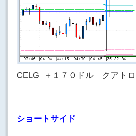
CELG ＋１７０ドル クア
ショートサイド