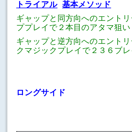
トライアル
基本メソッド
ギャップと同方向へのエントリ
ププレイで２本目のアタマ狙い
ギャップと逆方向へのエントリ
クマジックプレイで２３６ブレ
ロングサイド