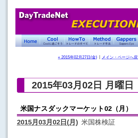
|
« 2015年02月27日(金)
メイン・ページへ戻
2015年03月02日 月曜日
米国ナスダックマーケット02（月）
2015月03月02日(月)
米国株検証