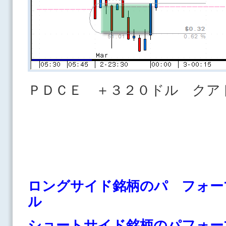
ＰＤＣＥ ＋３２０ドル クア
ロングサイド銘柄のパ フォー
ル
ショートサイド銘柄のパフォー