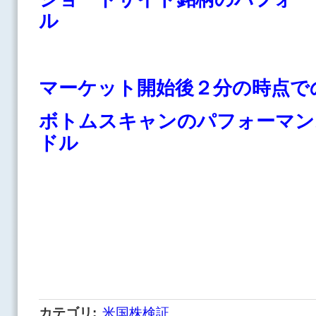
ル
マーケット開始後２分の時点で
ボトムスキャンのパフォーマン
ドル
カテゴリ
:
米国株検証