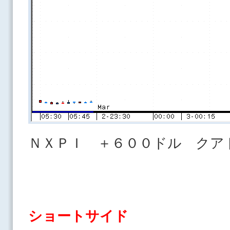
ＮＸＰＩ ＋６００ドル クア
ショートサイド