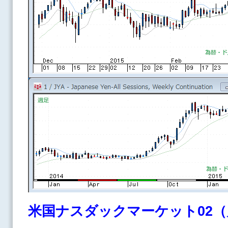
米国ナスダックマーケット02（