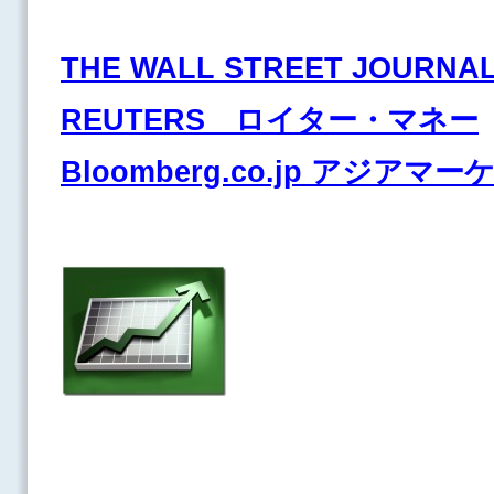
THE WALL STREET JOURNA
REUTERS ロイター・マネー
Bloomberg.co.jp アジアマ