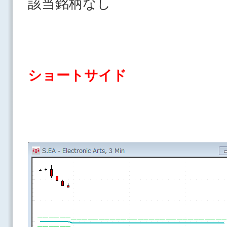
該当銘柄なし
ショートサイド