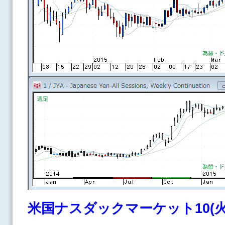
米国ナスダックマーケット10(