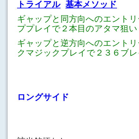
トライアル
基本メソッド
ギャップと同方向へのエントリ
ププレイで２本目のアタマ狙い
ギャップと逆方向へのエントリ
クマジックプレイで２３６ブレ
ロングサイド