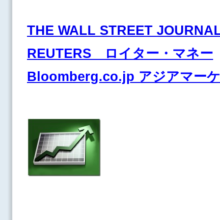
THE WALL STREET JOURNA
REUTERS ロイター・マネー
Bloomberg.co.jp アジアマ