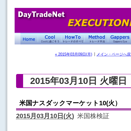
|
« 2015年03月09日(月)
メイン・ページへ戻
2015年03月10日 火曜日
米国ナスダックマーケット10(火）
2015月03月10日(火)
米国株検証