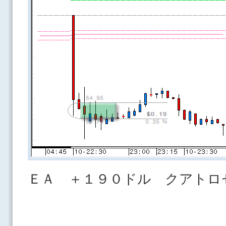
ＥＡ ＋１９０ドル クアトロ