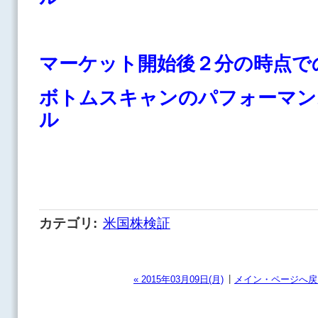
マーケット開始後２分の時点で
ボトムスキャンのパフォーマン
ル
カテゴリ
:
米国株検証
|
« 2015年03月09日(月)
メイン・ページへ戻