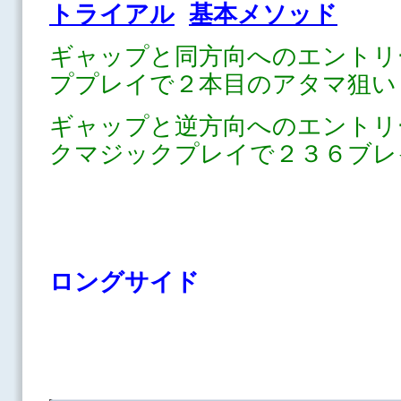
トライアル
基本メソッド
ギャップと同方向へのエントリ
ププレイで２本目のアタマ狙い
ギャップと逆方向へのエントリ
クマジックプレイで２３６ブレ
ロングサイド