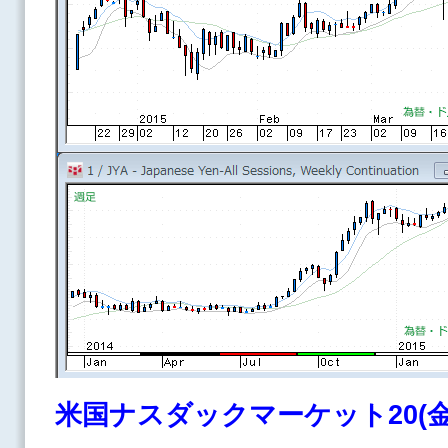
米国ナスダックマーケット20(