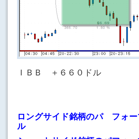
ＩＢＢ ＋６６０ドル
ロングサイド銘柄のパ フォー
ル