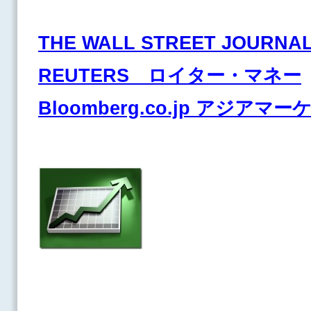
THE WALL STREET JOURNA
REUTERS ロイター・マネー
Bloomberg.co.jp アジアマ