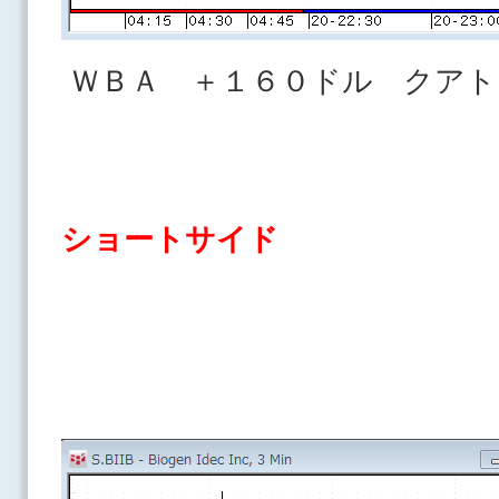
ＷＢＡ ＋１６０ドル クア
ショートサイド