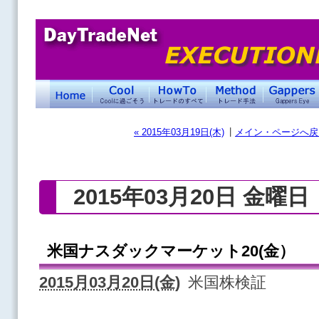
|
« 2015年03月19日(木)
メイン・ページへ戻
2015年03月20日 金曜日
米国ナスダックマーケット20(金）
2015月03月20日(金)
米国株検証