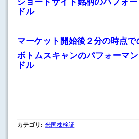
ショートサイド銘柄のパフォー
ドル
マーケット開始後２分の時点で
ボトムスキャンのパフォーマン
ドル
カテゴリ
:
米国株検証