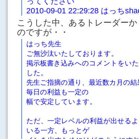
ってください
2010-09-01 22:29:28 はっ
こうした中、あるトレーダーか
のですが・・
はっち先生
ご無沙汰いたしております。
掲示板書き込みへのコメントをい
した。
先生ご指摘の通り、最近数カ月の結
毎日の利益も一定の
幅で安定しています。
ただ、一定レベルの利益が出せるよ
いる一方、もっとゲ