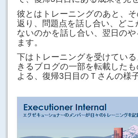
彼とはトレーニングのあと、そ
返り、問題点を話し合い、どこ
ないのかを話し合い、翌日のや
ます。
下はトレーニングを受けている
きるブログの一部を転載したも
よる、復帰3日目のＴさんの様