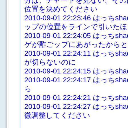
分は、チャートを見ない。その
位置を決めてください
2010-09-01 22:23:46 は
ップの位置をラインで引いたほ
2010-09-01 22:24:05 は
ゲが酢ごップにあがったからと
2010-09-01 22:24:11 は
が切らないのに
2010-09-01 22:24:15 は
2010-09-01 22:24:17 は
ら
2010-09-01 22:24:21 は
2010-09-01 22:24:27 は
微調整してください