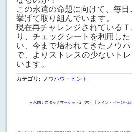
この永遠の命題に向けて、毎日
挙げて取り組んでいます。
現在再チャレンジされているＴ
り、チェックシートを利用した
い、今まで培われてきたノウハ
で、よりストレスの少ないトレ
います。
カテゴリ
:
ノウハウ・ヒント
|
« 米国ナスダックマーケット2（木）
メイン・ページへ戻