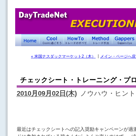
|
« 米国ナスダックマーケット2（木）
メイン・ページへ戻
チェックシート・トレーニング・プ
2010月09月02日(木)
ノウハウ・ヒント
最近はチェックシートへの記入奨励キャンペーンが過