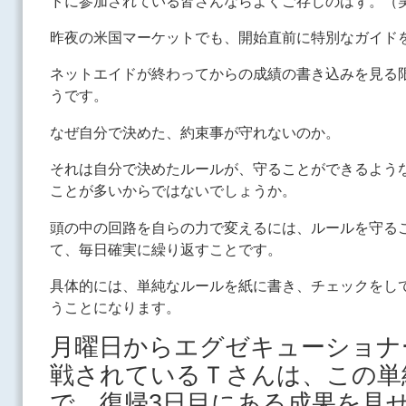
ドに参加されている皆さんならよくご存じのはず。（
昨夜の米国マーケットでも、開始直前に特別なガイド
ネットエイドが終わってからの成績の書き込みを見る
うです。
なぜ自分で決めた、約束事が守れないのか。
それは自分で決めたルールが、守ることができるよう
ことが多いからではないでしょうか。
頭の中の回路を自らの力で変えるには、ルールを守る
て、毎日確実に繰り返すことです。
具体的には、単純なルールを紙に書き、チェックをし
うことになります。
月曜日からエグゼキューショナ
戦されているＴさんは、この単
で、復帰3日目にある成果を見