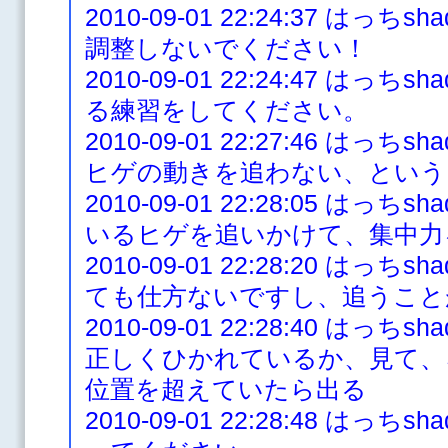
2010-09-01 22:24:37 は
調整しないでください！
2010-09-01 22:24:47 は
る練習をしてください。
2010-09-01 22:27:46 は
ヒゲの動きを追わない、という
2010-09-01 22:28:05 は
いるヒゲを追いかけて、集中力
2010-09-01 22:28:20 は
ても仕方ないですし、追うこと
2010-09-01 22:28:40 は
正しくひかれているか、見て、
位置を超えていたら出る
2010-09-01 22:28:48 は