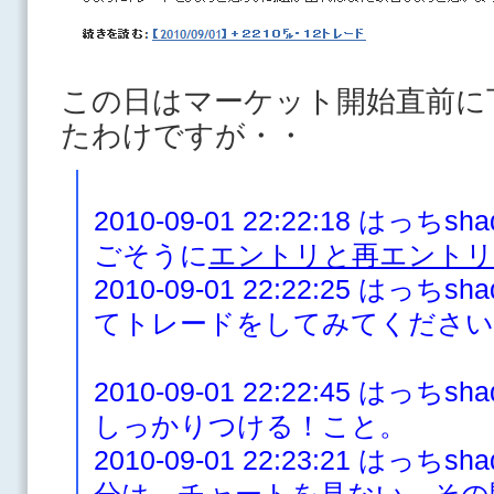
この日はマーケット開始直前に
たわけですが・・
2010-09-01 22:22:18 は
ごそうに
エントリと再エントリ
2010-09-01 22:22:25 は
てトレードをしてみてくださ
2010-09-01 22:22:45 は
しっかりつける！こと。
2010-09-01 22:23:21 は