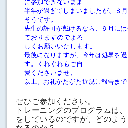
に参加できないまま
半年が過ぎてしまいましたが、８月
そうです。
先生の許可が戴けるなら、９月には
ておりますのでよろ
しくお願いいたします。
最後になりますが、今年は処暑を過
す。くれぐれもご自
愛くださいませ。
以上、お礼かたがた近況ご報告まで
ぜひご参加ください。
トレーニングのプログラムは、
をしているのですが、どのよう
なるのか？