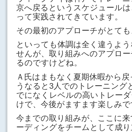
京へ戻るというスケジュールは
って実践されてきています。
その最初のアプローチがとても
といっても体調は全く違うよう
せんが、取り組みへのアプロー
るのですけどね。
Ａ氏はまもなく夏期休暇から戻
うなると3人でのトレーニング
でになくレベルの高いトレーダ
けで、今後がますます楽しみで
今までの取り組みが、ここに来
ーディングをチームとして成り