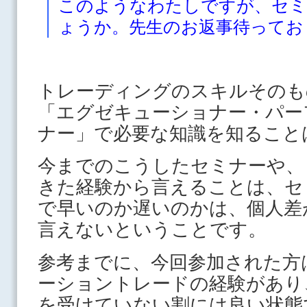
このようなわたしですが、セミ
ょうか。先生のお返事待って
トレーディングのスキルそのも
「エグゼキューショナー・パー
ナー」で必要な知識を知ること
今までのこうしたセミナーや、
きた経験から言えることは、セ
で早いのか遅いのかは、個人差
言えないということです。
参考までに、今回参加された方
ーショントレードの経験があり
を受けていない割には良い状態