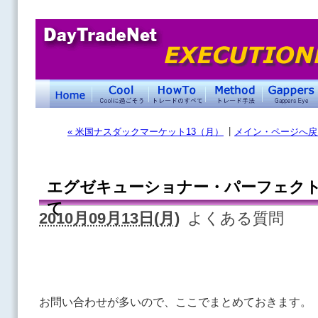
|
« 米国ナスダックマーケット13（月）
メイン・ページへ戻
エグゼキューショナー・パーフェク
て
2010月09月13日(月)
よくある質問
お問い合わせが多いので、ここでまとめておきます。