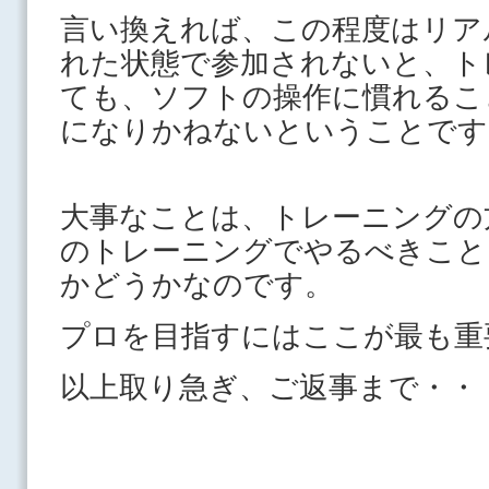
言い換えれば、この程度はリア
れた状態で参加されないと、ト
ても、ソフトの操作に慣れるこ
になりかねないということです
大事なことは、トレーニングの
のトレーニングでやるべきこと
かどうかなのです。
プロを目指すにはここが最も重
以上取り急ぎ、ご返事まで・・