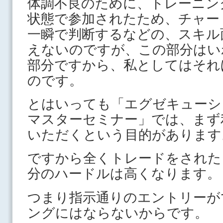
体調不良のために、トレーニン
状態で参加されたため、チャー
一瞬で判断するなどの、スキル
えないのですが、この部分はい
部分ですから、私としてはそれ
のです。
とはいっても「エグゼキューシ
マスターセミナー」では、まず
いただくという目的があります
ですから全くトレードをされた
分のハードルは高くなります。
つまり指示通りのエントリーが
ングにはならないからです。