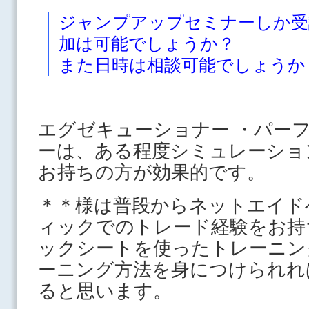
ジャンプアップセミナーしか受
加は可能でしょうか？
また日時は相談可能でしょうか
エグゼキューショナー ・パー
ーは、ある程度シミュレーショ
お持ちの方が効果的です。
＊＊様は普段からネットエイド
ィックでのトレード経験をお持
ックシートを使ったトレーニン
ーニング方法を身につけられれ
ると思います。