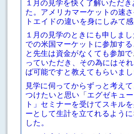
１月の見学を快く了解いただき
た。アメリカマーケットの速さ
トエイドの違いを身にしみて感
１月の見学のときにも申しまし
での米国マーケットに参加する
と先生は資金がなくても参加で
っていただき、その為にはそれ
ば可能ですと教えてもらいまし
見学に伺ってからずっと考えて
つけたいと思い「エグゼキュー
ト」セミナーを受けてスキルを
ーとして生計を立てれるように
した。