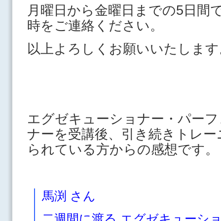
月曜日から金曜日までの5日間
時をご連絡ください。
以上よろしくお願いいたします
エグゼキューショナー・パーフ
ナーを受講後、引き続きトレー
られている方からの感想です。
馬渕 さん
二週間に渡る エグゼキューシ