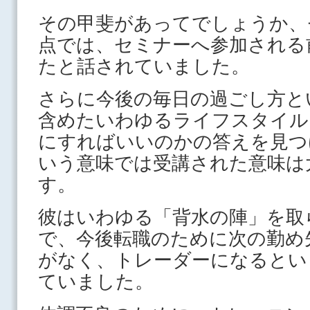
その甲斐があってでしょうか、
点では、セミナーへ参加される
たと話されていました。
さらに今後の毎日の過ごし方と
含めたいわゆるライフスタイル
にすればいいのかの答えを見つ
いう意味では受講された意味は
す。
彼はいわゆる「背水の陣」を取
で、今後転職のために次の勤め
がなく、トレーダーになるとい
ていました。