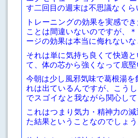
す二回目の週末は不思議なくら
トレーニングの効果を実感でき
ことは間違いないのですが、＊
ージの効果は本当に侮れないな
それは単に気持ち良くて快適と
て、体の芯から強くなって底堅
今朝は少し風邪気味で葛根湯を
れは出ているんですが、こうし
でスゴイなと我ながら関心して
これはつまり気力・精神力の減
た結果ということなのでしょう