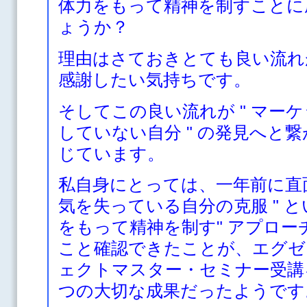
体力をもって精神を制すことに
ょうか？
理由はさておきとても良い流れ
感謝したい気持ちです。
そしてこの良い流れが " マー
していない自分 " の発見へと
じています。
私自身にとっては、一年前に直面
気を失っている自分の克服 " と
をもって精神を制す" アプロ
こと確認できたことが、エグゼ
ェクトマスター・セミナー受講
つの大切な成果だったようです