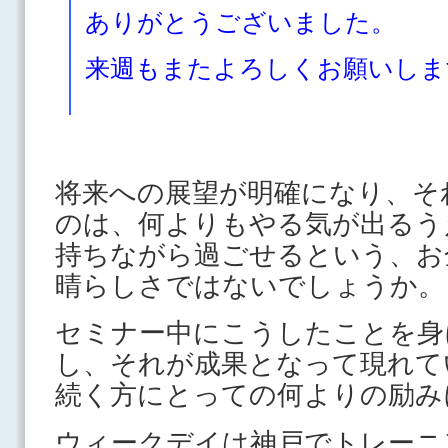
ありがとうございました。
来週もまたよろしくお願いしま
将来への展望が明確になり、そ
のは、何よりもやる気が出るう
持ちながら過ごせるという、お
晴らしさではないでしょうか。
セミナー中にこうしたことを身
し、それが成果となって現れて
続く方にとっての何よりの励み
ウィークデイは神戸でトレーニ