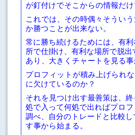
が釘付けでそこからの情報だけ
これでは、その時偶々そういう
か勝つことが出来ない。
常に勝ち続けるためには、有利
所で仕掛け、有利な場所で脱出
あり、大きくチャートを見る事
プロフィットが積み上げられな
に欠けているのか？
それを見つけ出す最善策は、終
処で入って何処で出ればプロフ
調べ、自分のトレードと比較し
す事から始まる。