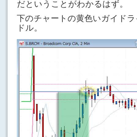
だということがわかるはず。
下のチャートの黄色いガイドライ
ドル。