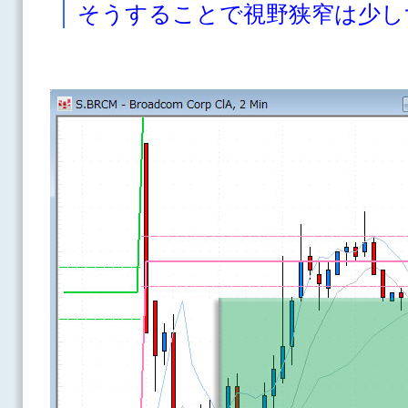
そうすることで視野狭窄は少し