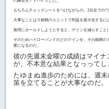
の練習をアドバイスした。
もちろんチェックシートをつけながらの、2分足での
大事なことは３銘柄のユニットで利益を最大化するに
無理にホールドしようとすると、ゲインを減らすこと
そのためハイローバンドのどのラインを、その銘柄の
要になるのだ。
彼の先週末金曜の成績はマイナ
が、不本意な結果となっってし
たゆまぬ進歩のためには、週末
策を立てることが大事なのだ。