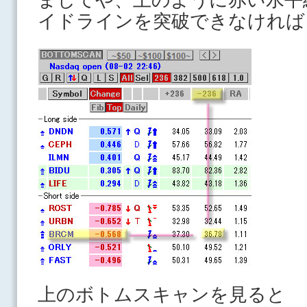
イドラインを突破できなければ
上のボトムスキャンを見ると -23