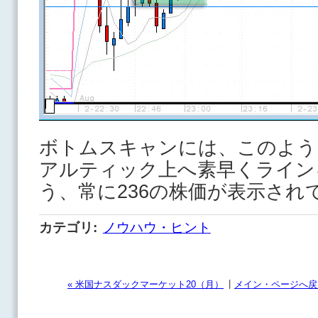
ボトムスキャンには、このよう
アルティック上へ素早くライン
う、常に236の株価が表示され
カテゴリ
:
ノウハウ・ヒント
|
« 米国ナスダックマーケット20（月）
メイン・ページへ戻