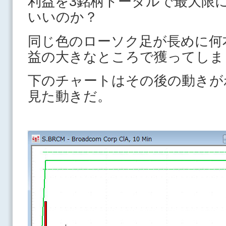
利益を3銘柄トータルで最大限
いいのか？
同じ色のローソク足が長めに何
益の大きなところで獲ってしま
下のチャートはその後の動きが
見た動きだ。