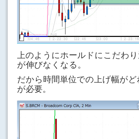
上のようにホールドにこだわり
が伸びなくなる。
だから時間単位での上げ幅がど
が必要。