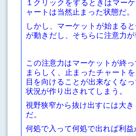
１クリックをするときはマーケ
ャートは当然止まった状態だ。
しかし、マーケットが始まると
が動きだし、そちらに注意力が
この注意力はマーケットが終っ
まらしく、止まったチャートを
目を向けることが出来なくなっ
状況が作り出されてしまう。
視野狭窄から抜け出すには大き
だ。
何処で入って何処で出れば利益