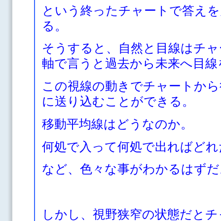
という終ったチャートで答えを
る。
そうすると、自然と目線はチャ
軸で言うと過去から未来へ目線
この視線の動きでチャートから
に送り込むことができる。
移動平均線はどうなのか。
何処で入って何処で出ればどれ
など、色々な事がわかるはずだ
しかし、視野狭窄の状態だとチ