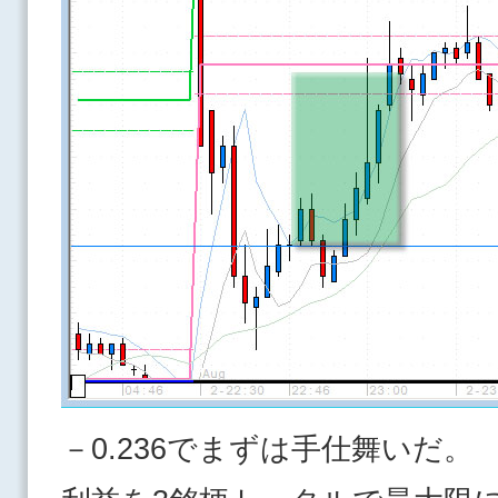
－0.236でまずは手仕舞いだ。