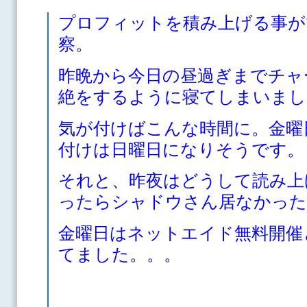
プロフィットを積み上げる事が
察。
昨晩から今日の昼過ぎまでチャ
絶をするように寝てしまいまし
気が付けばこんな時間に。金曜
付けは日曜日になりそうです。
それと、昨夜はどうして読み上
ったらシャドウさん居なかった
金曜日はネットエイド無料開催
てました。。。