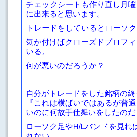
チェックシートも作り直し月曜
に出来ると思います。
トレードをしているとローソク
気が付けばクローズドプロフィ
いる。
何が悪いのだろうか？
自分がトレードをした銘柄の終
『これは横ばいではあるが普通
いのに何故手仕舞いをしたのだ
ローソク足やH/Lバンドを見
れない。