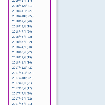
2019年1月 (17)
2018年12月 (19)
2018年11月 (20)
2018年10月 (22)
2018年9月 (20)
2018年8月 (18)
2018年7月 (20)
2018年6月 (22)
2018年5月 (22)
2018年4月 (20)
2018年3月 (22)
2018年2月 (19)
2018年1月 (16)
2017年12月 (21)
2017年11月 (21)
2017年10月 (21)
2017年9月 (21)
2017年8月 (17)
2017年7月 (20)
2017年6月 (22)
2017年5月 (21)