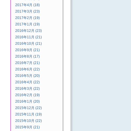
2017年4月 (18)
2017年3月 (23)
2017年2月 (19)
2017年1月 (19)
2016年12月 (23)
2016年11月 (21)
2016年10月 (21)
2016年9月 (21)
2016年8月 (17)
2016年7月 (21)
2016年6月 (22)
2016年5月 (20)
2016年4月 (22)
2016年3月 (22)
2016年2月 (19)
2016年1月 (20)
2015年12月 (22)
2015年11月 (19)
2015年10月 (22)
2015年9月 (21)