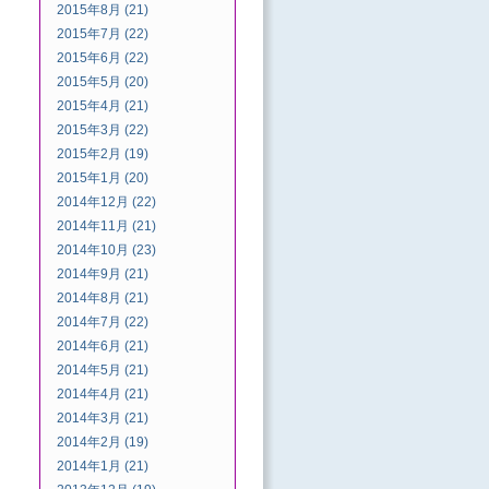
2015年8月 (21)
2015年7月 (22)
2015年6月 (22)
2015年5月 (20)
2015年4月 (21)
2015年3月 (22)
2015年2月 (19)
2015年1月 (20)
2014年12月 (22)
2014年11月 (21)
2014年10月 (23)
2014年9月 (21)
2014年8月 (21)
2014年7月 (22)
2014年6月 (21)
2014年5月 (21)
2014年4月 (21)
2014年3月 (21)
2014年2月 (19)
2014年1月 (21)